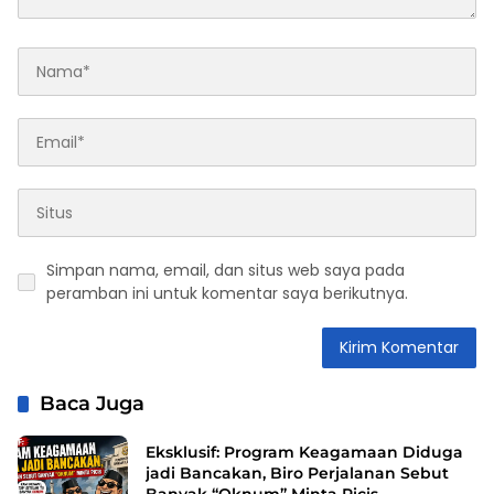
Simpan nama, email, dan situs web saya pada
peramban ini untuk komentar saya berikutnya.
Baca Juga
Eksklusif: Program Keagamaan Diduga
jadi Bancakan, Biro Perjalanan Sebut
Banyak “Oknum” Minta Picis