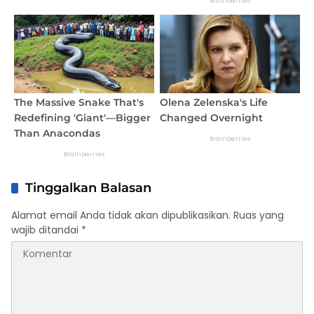
Tinggalkan Balasan
Alamat email Anda tidak akan dipublikasikan.
Ruas yang
wajib ditandai
*