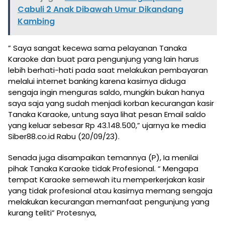
Cabuli 2 Anak Dibawah Umur Dikandang
Kambing
” Saya sangat kecewa sama pelayanan Tanaka
Karaoke dan buat para pengunjung yang lain harus
lebih berhati-hati pada saat melakukan pembayaran
melalui internet banking karena kasirnya diduga
sengaja ingin menguras saldo, mungkin bukan hanya
saya saja yang sudah menjadi korban kecurangan kasir
Tanaka Karaoke, untung saya lihat pesan Email saldo
yang keluar sebesar Rp 43.148.500,” ujarnya ke media
Siber88.co.id Rabu (20/09/23).
Senada juga disampaikan temannya (P), Ia menilai
pihak Tanaka Karaoke tidak Profesional. “ Mengapa
tempat Karaoke semewah itu memperkerjakan kasir
yang tidak profesional atau kasirnya memang sengaja
melakukan kecurangan memanfaat pengunjung yang
kurang teliti” Protesnya,