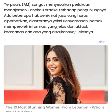
Terpisah, (AM) sangat menyesalkan perlakuan
manajemen Tanaka Karaoke terhadap pengunjungnya.
Ada beberapa hak penikmat jasa yang harus
diperhatikan, diantaranya yakni Kenyamanan, berhak
memperoleh informasi yang jelas dan aktual,
keamanan dan apa yang disajikannya,” jelasnya.