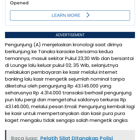
ADVERTISEMENT
Pengunjung (A) menjelaskan kronologi saat dirinya
berkunjung ke Tanaka karaoke bersama kedua
temannya, masuk sekitar Pukul 23;30 Wib dan bersantai
di Lounge lalu keluar pukul 02; 35 Wib, selanjutnya
melakukan pembayaran ke kasir melalui internet
banking lalu kasir mengetik sejumlah nominal tanpa
diketahui oleh pengunjung Rp 43.146.000 yang
seharusnya Rp 4.314.000 transaksi berhasil pengunjung
pun lalu pergi dan mengetahui saldonya terkuras Rp
43.146.000, melalui pesan Email. Pengunjung kembali lagi
ke kasir untuk mempertanyakan dan kasir pura pura
kaget mengaku tidak sengaja salah mengetik angka.
Baca juga:
Pelatih Silat Ditangkap Polisi