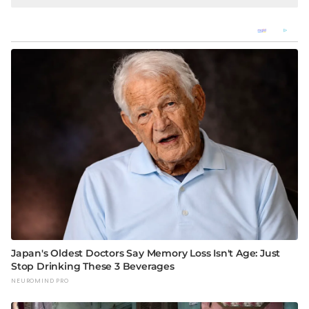
Keterlibatan Oknum Petugas