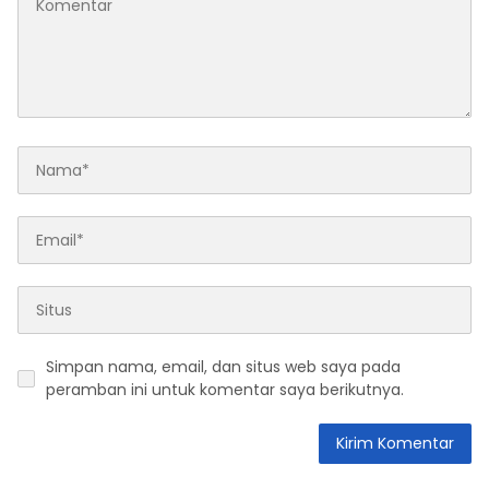
Simpan nama, email, dan situs web saya pada
peramban ini untuk komentar saya berikutnya.