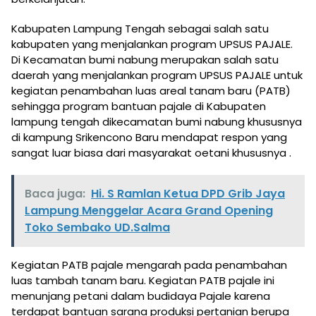
Kabupaten Lampung Tengah sebagai salah satu
kabupaten yang menjalankan program UPSUS PAJALE.
Di Kecamatan bumi nabung merupakan salah satu
daerah yang menjalankan program UPSUS PAJALE untuk
kegiatan penambahan luas areal tanam baru (PATB)
sehingga program bantuan pajale di Kabupaten
lampung tengah dikecamatan bumi nabung khususnya
di kampung Srikencono Baru mendapat respon yang
sangat luar biasa dari masyarakat oetani khususnya .
Baca juga:
Hi. S Ramlan Ketua DPD Grib Jaya
Lampung Menggelar Acara Grand Opening
Toko Sembako UD.Salma
Kegiatan PATB pajale mengarah pada penambahan
luas tambah tanam baru. Kegiatan PATB pajale ini
menunjang petani dalam budidaya Pajale karena
terdapat bantuan sarana produksi pertanian berupa