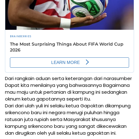
Dari rangkain aduan serta keterangan dari narasumber
Dapat kita menilainya yang bahwasannya Bagaimana
mau maju untuk pertanian di kampung ini sedangkan
oknum ketua gapotannya seperti itu.
Dari dari ulah yuli ini selaku ketua Gapoktan dikampung
srikencono baru ini negara merugi puluhan hingga
ratusan juta rupiah serta Masyarakat khususnya
kampung srikencono baru yang sangat dikecewakan
dan dirugikan oleh yuli selaku ketua gapoktan ini.