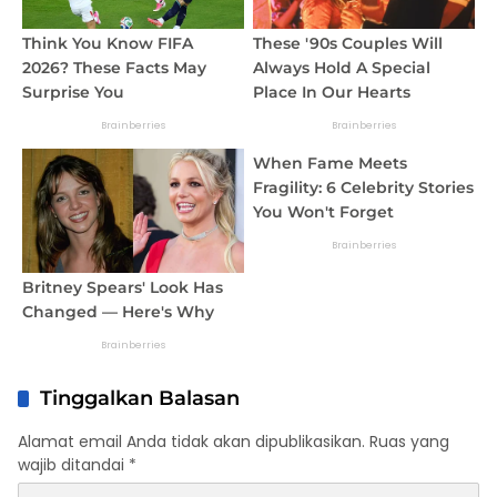
Tinggalkan Balasan
Alamat email Anda tidak akan dipublikasikan.
Ruas yang
wajib ditandai
*