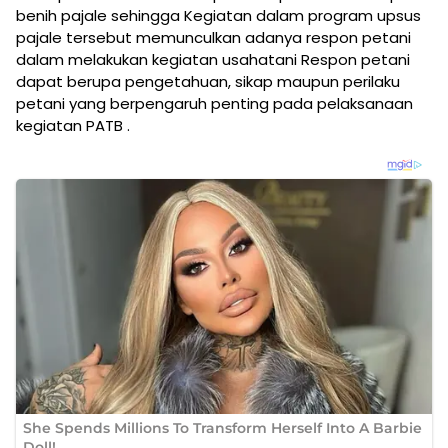
benih pajale sehingga Kegiatan dalam program upsus
pajale tersebut memunculkan adanya respon petani
dalam melakukan kegiatan usahatani Respon petani
dapat berupa pengetahuan, sikap maupun perilaku
petani yang berpengaruh penting pada pelaksanaan
kegiatan PATB .