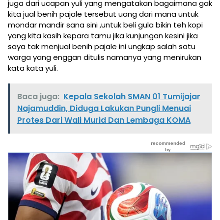
juga dari ucapan yuli yang mengatakan bagaimana gak
kita jual benih pajale tersebut uang dari mana untuk
mondar mandir sana sini ,untuk beli gula bikin teh kopi
yang kita kasih kepara tamu jika kunjungan kesini jika
saya tak menjual benih pajale ini ungkap salah satu
warga yang enggan ditulis namanya yang menirukan
kata kata yuli.
Baca juga:
Kepala Sekolah SMAN 01 Tumijajar
Najamuddin, Diduga Lakukan Pungli Menuai
Protes Dari Wali Murid Dan Lembaga KOMA