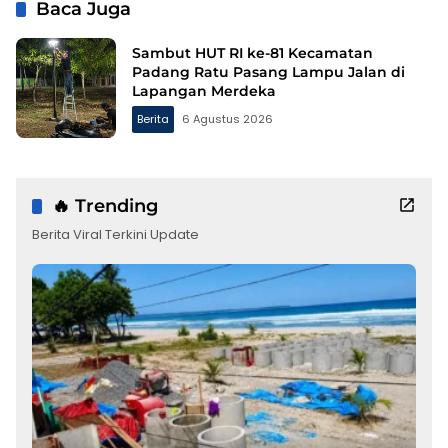
Baca Juga
Sambut HUT RI ke-81 Kecamatan
Padang Ratu Pasang Lampu Jalan di
Lapangan Merdeka
Berita
6 Agustus 2026
🔥 Trending
Berita Viral Terkini Update