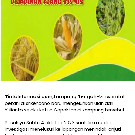
TintaInformasi.com,Lampung Tengah-
Masyarakat
petani di srikencono baru mengeluhkan ulah dari
Yulianto selaku ketua Gapoktan di kampung tersebut.
Pasalnya Sabtu 4 oktober 2023 saat tim media
investigasi menelusuri ke lapangan menindak lanjuti