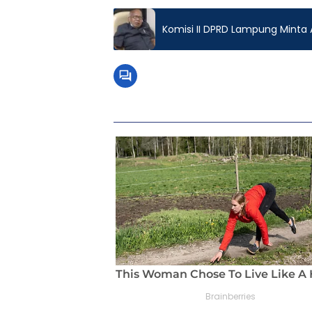
Komisi II DPRD Lampung Minta A