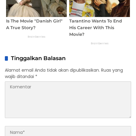
Tinggalkan Balasan
Alamat email Anda tidak akan dipublikasikan.
Ruas yang
wajib ditandai
*