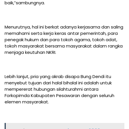
baik,”sambungnya.
Menurutnya, hal ini berkat adanya kerjasama dan saling
memahami serta kerja keras antar pemerintah, para
penegak hukum dan para tokoh agama, tokoh adat,
tokoh masyarakat bersama masyarakat dalam rangka
menjaga keutuhan NKRI.
Lebih lanjut, pria yang akrab disapa Bung Dendi itu
menyebut tujuan dari halal bihalal ini adalah untuk
mempererat hubungan silahturahmi antara
Forkopimda Kabupaten Pesawaran dengan seluruh
elemen masyarakat.