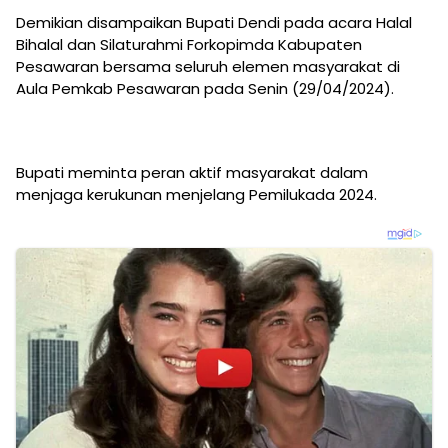
Demikian disampaikan Bupati Dendi pada acara Halal
Bihalal dan Silaturahmi Forkopimda Kabupaten
Pesawaran bersama seluruh elemen masyarakat di
Aula Pemkab Pesawaran pada Senin (29/04/2024).
Bupati meminta peran aktif masyarakat dalam
menjaga kerukunan menjelang Pemilukada 2024.