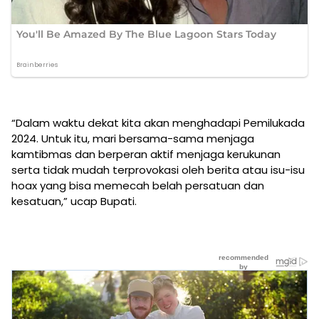
“Dalam waktu dekat kita akan menghadapi Pemilukada
2024. Untuk itu, mari bersama-sama menjaga
kamtibmas dan berperan aktif menjaga kerukunan
serta tidak mudah terprovokasi oleh berita atau isu-isu
hoax yang bisa memecah belah persatuan dan
kesatuan,” ucap Bupati.