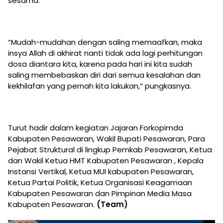
sesama.
“Mudah-mudahan dengan saling memaafkan, maka
insya Allah di akhirat nanti tidak ada lagi perhitungan
dosa diantara kita, karena pada hari ini kita sudah
saling membebaskan diri dari semua kesalahan dan
kekhilafan yang pernah kita lakukan,” pungkasnya.
Turut hadir dalam kegiatan Jajaran Forkopimda
Kabupaten Pesawaran, Wakil Bupati Pesawaran, Para
Pejabat Struktural di lingkup Pemkab Pesawaran, Ketua
dan Wakil Ketua HMT Kabupaten Pesawaran , Kepala
Instansi Vertikal, Ketua MUI kabupaten Pesawaran,
Ketua Partai Politik, Ketua Organisasi Keagamaan
Kabupaten Pesawaran dan Pimpinan Media Masa
Kabupaten Pesawaran.
(Team)