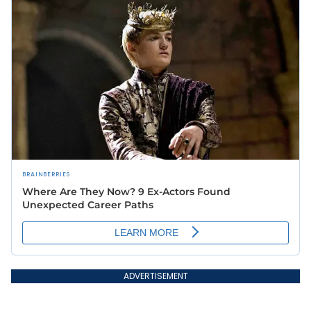
ADVERTISEMENT