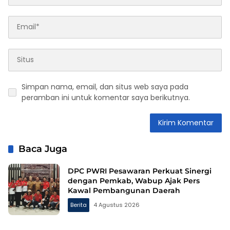
Simpan nama, email, dan situs web saya pada
peramban ini untuk komentar saya berikutnya.
Baca Juga
DPC PWRI Pesawaran Perkuat Sinergi
dengan Pemkab, Wabup Ajak Pers
Kawal Pembangunan Daerah
Berita
4 Agustus 2026