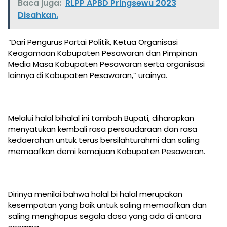
Baca juga:
RLPP APBD Pringsewu 2023
Disahkan.
“Dari Pengurus Partai Politik, Ketua Organisasi
Keagamaan Kabupaten Pesawaran dan Pimpinan
Media Masa Kabupaten Pesawaran serta organisasi
lainnya di Kabupaten Pesawaran,” urainya.
Melalui halal bihalal ini tambah Bupati, diharapkan
menyatukan kembali rasa persaudaraan dan rasa
kedaerahan untuk terus bersilahturahmi dan saling
memaafkan demi kemajuan Kabupaten Pesawaran.
Dirinya menilai bahwa halal bi halal merupakan
kesempatan yang baik untuk saling memaafkan dan
saling menghapus segala dosa yang ada di antara