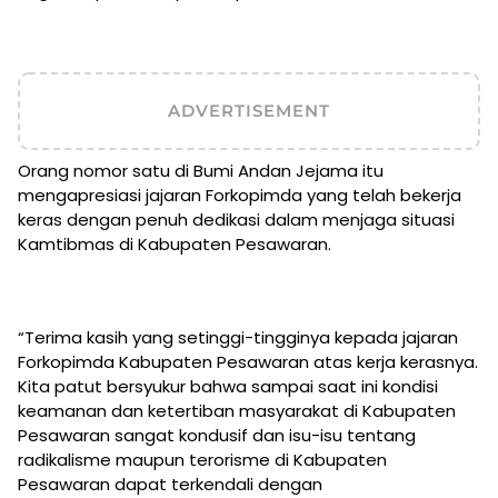
ADVERTISEMENT
Orang nomor satu di Bumi Andan Jejama itu
mengapresiasi jajaran Forkopimda yang telah bekerja
keras dengan penuh dedikasi dalam menjaga situasi
Kamtibmas di Kabupaten Pesawaran.
“Terima kasih yang setinggi-tingginya kepada jajaran
Forkopimda Kabupaten Pesawaran atas kerja kerasnya.
Kita patut bersyukur bahwa sampai saat ini kondisi
keamanan dan ketertiban masyarakat di Kabupaten
Pesawaran sangat kondusif dan isu-isu tentang
radikalisme maupun terorisme di Kabupaten
Pesawaran dapat terkendali dengan