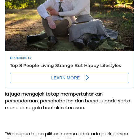
Ia juga mengajak tetap mempertahankan
persaudaraan, persahabatan dan bersatu padu serta
menolak segala bentuk kekerasan.
“Walaupun beda pilihan namun tidak ada perkelahian