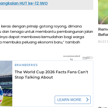
angkaian HUT ke-12 IWO
 keras dengan prinsip gotong royong, dimana
ktu dan tenaga untuk membantu pembangunan jalan
nantinya dapat membawa kemudahan bagi warga
ta membuka peluang ekonomi baru,” tambah