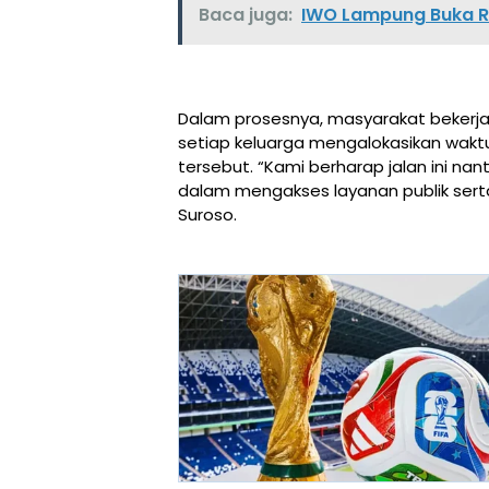
Baca juga:
IWO Lampung Buka R
Dalam prosesnya, masyarakat bekerja
setiap keluarga mengalokasikan wa
tersebut. “Kami berharap jalan ini 
dalam mengakses layanan publik ser
Suroso.