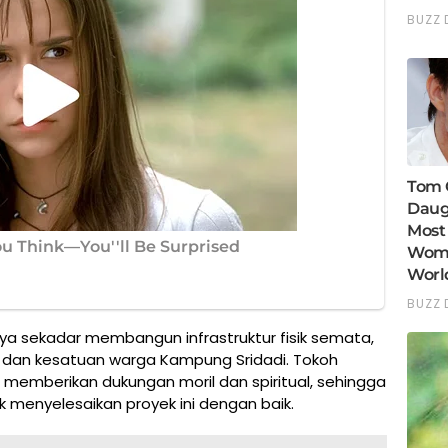
nya sekadar membangun infrastruktur fisik semata,
n dan kesatuan warga Kampung Sridadi. Tokoh
emberikan dukungan moril dan spiritual, sehingga
 menyelesaikan proyek ini dengan baik.