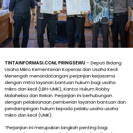
TINTAINFORMASI.COM, PRINGSEWU
– Deputi Bidang
Usaha Mikro Kementerian Koperasi dan Usaha Kecil
Menengah menandatangani perjanjian kerjasama
dengan mitra layanan bantuan hukum bagi usaha
mikro dan kecil (LBH-UMK), Kantor Hukum Robby
Malaheksa dan Rekan. Perjanjian ini berhubungan
dengan pelaksanaan pemberian layanan bantuan dan
pendampingan hukum kepada pelaku usaha usaha
mikro dan kecil (UMK).
“Perjanjian ini merupakan langkah penting bagi