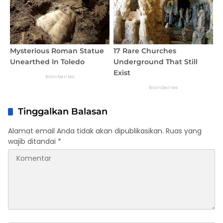
Tinggalkan Balasan
Alamat email Anda tidak akan dipublikasikan.
Ruas yang
wajib ditandai
*