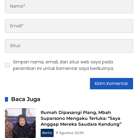
Simpan nama, email, dan situs web saya pada
peramban ini untuk komentar saya berikutnya.
Baca Juga
Rumah Dipasangi Plang, Mbah
Suparsono Mengaku Terluka: “Saya
Anggap Mereka Saudara Kandung”
Berita
8 Agustus 2026