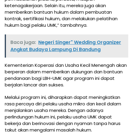
ketenagakerjaan. Selain itu, mereka juga akan
memberikan bantuan hukum dalam pembuatan
kontrak, sertifikasi hukum, dan melakukan pelatihan
hukum bagi pelaku UMK,” tambahnya.
Baca juga:
Negeri Singer" Wedding Organizer
Angkat Budaya Lampung Di Bandung
Kementerian Koperasi dan Usaha Kecil Menengah akan
berperan dalam memberikan dukungan dan bantuan
pendanaan bagi LBH-UMK agar program ini dapat
berjalan lancar dan sukses.
Melalui program ini, diharapkan dapat meningkatkan
rasa percaya diri pelaku usaha mikro dan kecil dalam
menjalankan usaha mereka. Dengan adanya
perlindungan hukum ini, pelaku usaha UMK dapat
bekerja dan berinovasi dengan nyaman tanpa harus
takut akan mengalami masalah hukum.