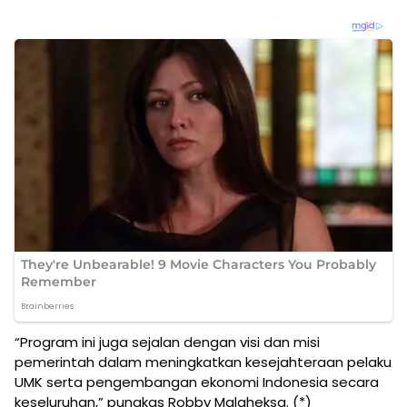
“Program ini juga sejalan dengan visi dan misi
pemerintah dalam meningkatkan kesejahteraan pelaku
UMK serta pengembangan ekonomi Indonesia secara
keseluruhan,” pungkas Robby Malaheksa. (*)