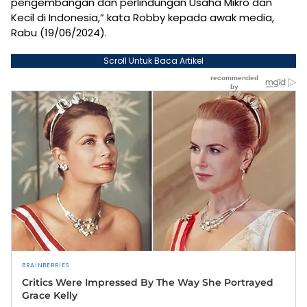
pengembangan dan perlindungan Usaha Mikro dan
Kecil di Indonesia,” kata Robby kepada awak media,
Rabu (19/06/2024).
Scroll Untuk Baca Artikel