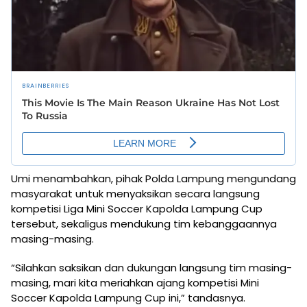
Umi menambahkan, pihak Polda Lampung mengundang
masyarakat untuk menyaksikan secara langsung
kompetisi Liga Mini Soccer Kapolda Lampung Cup
tersebut, sekaligus mendukung tim kebanggaannya
masing-masing.
“Silahkan saksikan dan dukungan langsung tim masing-
masing, mari kita meriahkan ajang kompetisi Mini
Soccer Kapolda Lampung Cup ini,” tandasnya.