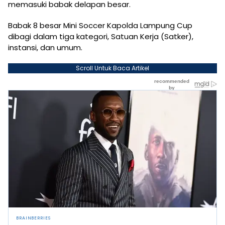
memasuki babak delapan besar.
Babak 8 besar Mini Soccer Kapolda Lampung Cup
dibagi dalam tiga kategori, Satuan Kerja (Satker),
instansi, dan umum.
Scroll Untuk Baca Artikel