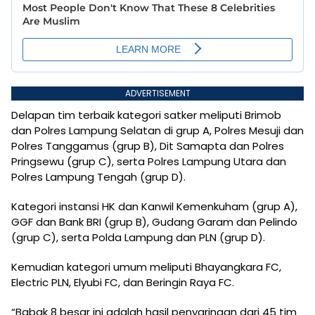
ADVERTISEMENT
Delapan tim terbaik kategori satker meliputi Brimob
dan Polres Lampung Selatan di grup A, Polres Mesuji dan
Polres Tanggamus (grup B), Dit Samapta dan Polres
Pringsewu (grup C), serta Polres Lampung Utara dan
Polres Lampung Tengah (grup D).
Kategori instansi HK dan Kanwil Kemenkuham (grup A),
GGF dan Bank BRI (grup B), Gudang Garam dan Pelindo
(grup C), serta Polda Lampung dan PLN (grup D).
Kemudian kategori umum meliputi Bhayangkara FC,
Electric PLN, Elyubi FC, dan Beringin Raya FC.
“Babak 8 besar ini adalah hasil penyaringan dari 45 tim