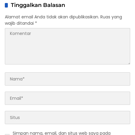
Tinggalkan Balasan
Alamat email Anda tidak akan dipublikasikan.
Ruas yang
wajib ditandai
*
Simpan nama, email, dan situs web saya pada