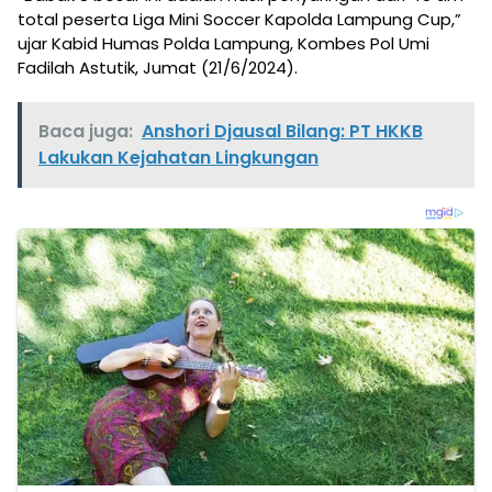
total peserta Liga Mini Soccer Kapolda Lampung Cup,”
ujar Kabid Humas Polda Lampung, Kombes Pol Umi
Fadilah Astutik, Jumat (21/6/2024).
Baca juga:
Anshori Djausal Bilang: PT HKKB
Lakukan Kejahatan Lingkungan