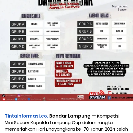
Tintainformasi.co,
Bandar Lampung —
Kompetisi
Mini Soccer Kapolda Lampung Cup dalam rangka
memeriahkan Hari Bhayangkara ke-78 Tahun 2024 telah