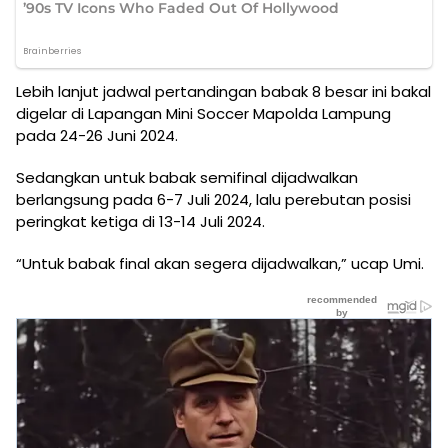
Lebih lanjut jadwal pertandingan babak 8 besar ini bakal
digelar di Lapangan Mini Soccer Mapolda Lampung
pada 24-26 Juni 2024.
Sedangkan untuk babak semifinal dijadwalkan
berlangsung pada 6-7 Juli 2024, lalu perebutan posisi
peringkat ketiga di 13-14 Juli 2024.
“Untuk babak final akan segera dijadwalkan,” ucap Umi.