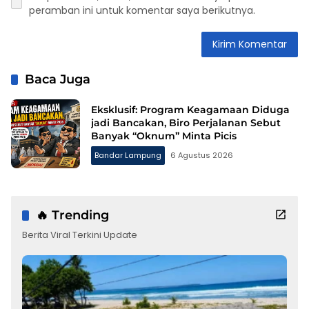
peramban ini untuk komentar saya berikutnya.
Baca Juga
Eksklusif: Program Keagamaan Diduga
jadi Bancakan, Biro Perjalanan Sebut
Banyak “Oknum” Minta Picis
Bandar Lampung
6 Agustus 2026
🔥 Trending
Berita Viral Terkini Update