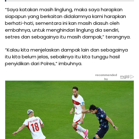
“Saya katakan masih linglung, maka saya harapkan
siapapun yang berkaitan didalamnya kami harapkan
berhati-hati, sementara ini kan masih diasuh oleh
embahnya, untuk menghindari linglung dia sendiri,
setres dan sebagainya itu masih dampak,” terangnya.
“Kalau kita menjelaskan dampak lain dan sebagainya
itu kita belum jelas, sebaiknya itu kita tunggu hasil
penyidikan dari Polres,” imbuhnya.