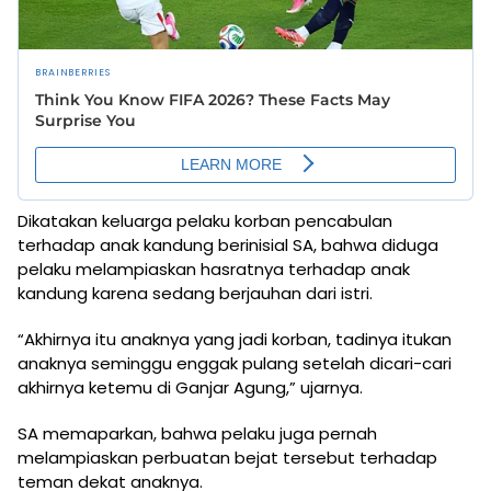
Dikatakan keluarga pelaku korban pencabulan
terhadap anak kandung berinisial SA, bahwa diduga
pelaku melampiaskan hasratnya terhadap anak
kandung karena sedang berjauhan dari istri.
“Akhirnya itu anaknya yang jadi korban, tadinya itukan
anaknya seminggu enggak pulang setelah dicari-cari
akhirnya ketemu di Ganjar Agung,” ujarnya.
SA memaparkan, bahwa pelaku juga pernah
melampiaskan perbuatan bejat tersebut terhadap
teman dekat anaknya.