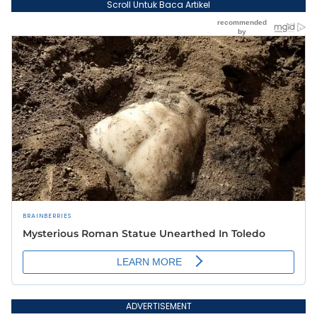
Scroll Untuk Baca Artikel
ADVERTISEMENT