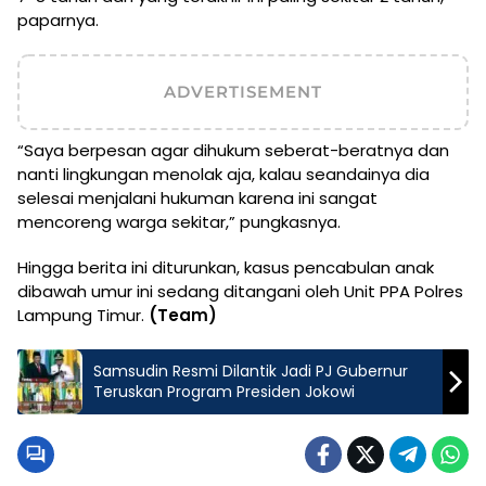
paparnya.
ADVERTISEMENT
“Saya berpesan agar dihukum seberat-beratnya dan
nanti lingkungan menolak aja, kalau seandainya dia
selesai menjalani hukuman karena ini sangat
mencoreng warga sekitar,” pungkasnya.
Hingga berita ini diturunkan, kasus pencabulan anak
dibawah umur ini sedang ditangani oleh Unit PPA Polres
Lampung Timur.
(Team)
Samsudin Resmi Dilantik Jadi PJ Gubernur
Teruskan Program Presiden Jokowi