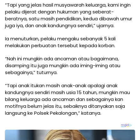
“Tapi yang jelas hasil musyawarah keluarga, kami ingin
pelaku dijerat dengan hukuman yang seberat-
beratnya, satu masih pendidikan, kedua dibawah umur
juga iya, dan anak kandungnya sendiri,” ujarnya.
Ia menuturkan, pelaku mengaku sebanyak 5 kali
melakukan perbuatan tersebut kepada korban.
“Nah ini mungkin ada ancaman atau bagaimana,
disamping itu juga mungkin ada iming-iming atau
sebagainya,” tuturnya.
“Tapi anak itukan masih anak-anak apalagi anak
kandungnya sendiri masih usia 15 tahun, mungkin mau
bilang keluarga ada ancaman dan sebagainya kan
motifnya belum jelas itu, sebaiknya ditanyakan saja
langsung ke Polsek Pekalongan,” katanya.