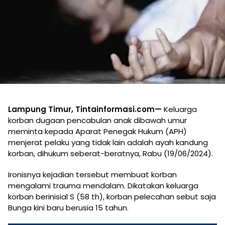
Lampung Timur, Tintainformasi.com—
Keluarga
korban dugaan pencabulan anak dibawah umur
meminta kepada Aparat Penegak Hukum (APH)
menjerat pelaku yang tidak lain adalah ayah kandung
korban, dihukum seberat-beratnya, Rabu (19/06/2024).
Ironisnya kejadian tersebut membuat korban
mengalami trauma mendalam. Dikatakan keluarga
korban berinisial S (58 th), korban pelecahan sebut saja
Bunga kini baru berusia 15 tahun.