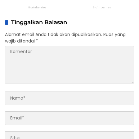
Tinggalkan Balasan
Alamat email Anda tidak akan dipublikasikan.
Ruas yang
wajib ditandai
*