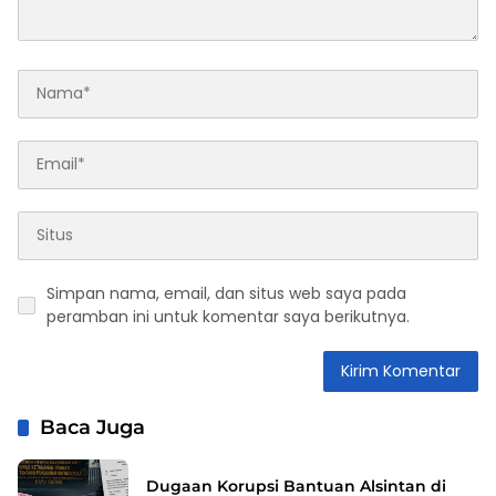
Simpan nama, email, dan situs web saya pada
peramban ini untuk komentar saya berikutnya.
Baca Juga
Dugaan Korupsi Bantuan Alsintan di