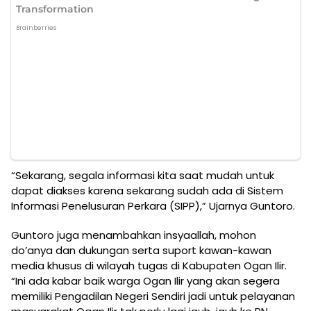
“Sekarang, segala informasi kita saat mudah untuk
dapat diakses karena sekarang sudah ada di Sistem
Informasi Penelusuran Perkara (SIPP),” Ujarnya Guntoro.
Guntoro juga menambahkan insyaallah, mohon
do’anya dan dukungan serta suport kawan-kawan
media khusus di wilayah tugas di Kabupaten Ogan Ilir.
“Ini ada kabar baik warga Ogan Ilir yang akan segera
memiliki Pengadilan Negeri Sendiri jadi untuk pelayanan