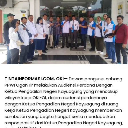
TINTAINFORMASI.COM, OKI—
Dewan pengurus cabang
PPWI Ogan Ilir melakukan Audiensi Perdana Dengan
Ketua Pengadilan Negeri Kayuagung yang mencakup
wilayah kerja OKI-OI, dalam audensi perdananya
dengan Ketua Pengadilan Negeri Kayuagung di ruang
Kerja Ketua Pengadilan Negeri Kayuagung memberikan
sambutan yang begitu hangat serta mendapatkan
respon positif dari Ketua Pengadilan Negeri Kayuagung,