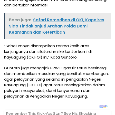
dan bertukar informasi.
Baca juga:
Safari Ramadhan di OKI, Kapolres
Siap Tindaklanjuti Arahan Polda Demi
Keamanan dan Ketertiban
“Sebelumnya disampaikan terima kasih atas
kunjunganya dan silaturahmi ke kantor kami di
Kayuagung (OKI-OI) ini,” Kata Guntoro.
Guntoro juga mengajak PPWI Ogan Ilir terus bersinergi
dan memberikan masukan yang bersifat membangun,
agar pelayanan yang selama ini pengadilan Negeri
Kayuagung (OKI-OI) agar terus meningkatkan dalam
pelayani masyarakat, demi kenyamanan dan
pelayanan di Pengadilan Negeri Kayuagung.