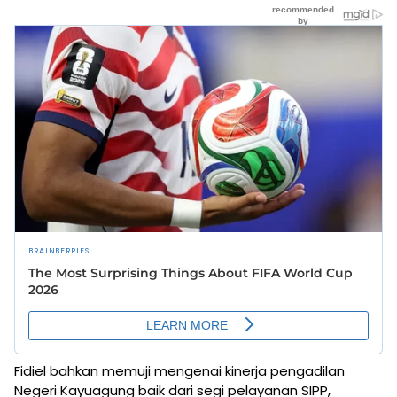
Fidiel bahkan memuji mengenai kinerja pengadilan
Negeri Kayuagung baik dari segi pelayanan SIPP,