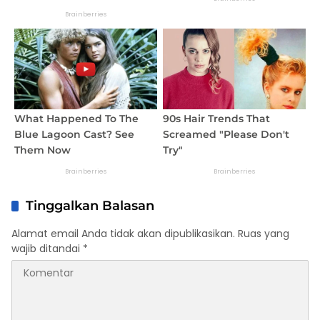
Tinggalkan Balasan
Alamat email Anda tidak akan dipublikasikan.
Ruas yang
wajib ditandai
*