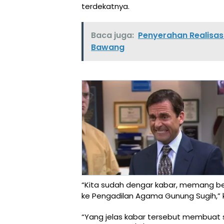
terdekatnya.
Baca juga:
Penyerahan Realisas
Bawang
“Kita sudah dengar kabar, memang be
ke Pengadilan Agama Gunung Sugih,” 
“Yang jelas kabar tersebut membuat 