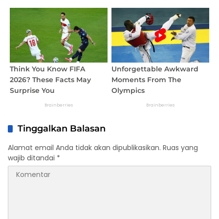
Tinggalkan Balasan
Alamat email Anda tidak akan dipublikasikan.
Ruas yang
wajib ditandai
*