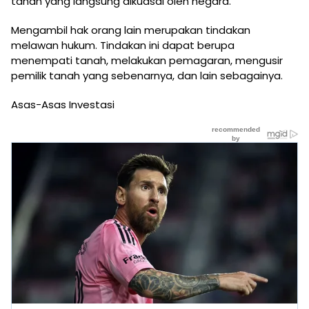
tanah yang langsung dikuasai oleh negara.
Mengambil hak orang lain merupakan tindakan
melawan hukum. Tindakan ini dapat berupa
menempati tanah, melakukan pemagaran, mengusir
pemilik tanah yang sebenarnya, dan lain sebagainya.
Asas-Asas Investasi