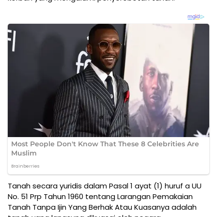
Tanah secara yuridis dalam Pasal 1 ayat (1) huruf a UU
No. 51 Prp Tahun 1960 tentang Larangan Pemakaian
Tanah Tanpa Ijin Yang Berhak Atau Kuasanya adalah