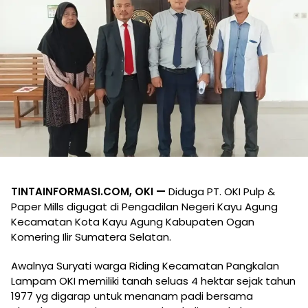
TINTAINFORMASI.COM, OKI —
Diduga PT. OKI Pulp &
Paper Mills digugat di Pengadilan Negeri Kayu Agung
Kecamatan Kota Kayu Agung Kabupaten Ogan
Komering Ilir Sumatera Selatan.
Awalnya Suryati warga Riding Kecamatan Pangkalan
Lampam OKI memiliki tanah seluas 4 hektar sejak tahun
1977 yg digarap untuk menanam padi bersama