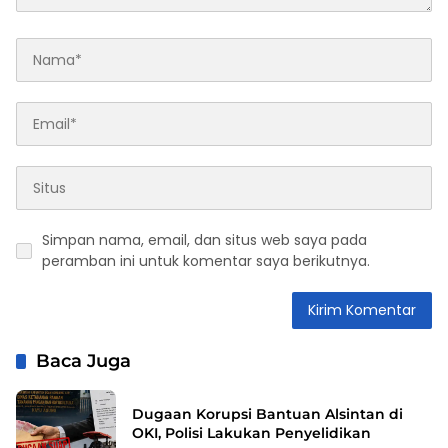
Simpan nama, email, dan situs web saya pada
peramban ini untuk komentar saya berikutnya.
Baca Juga
Dugaan Korupsi Bantuan Alsintan di
OKI, Polisi Lakukan Penyelidikan