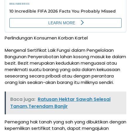
Perlindungan Konsumen Korban Kartel
Mengenal Sertifikat Laik Fungsi dalam Pengelolaan
Bangunan Penyerobotan lahan kosong masuk ke dalam
bezit. Bezit merupakan kedudukan menguasai atau
menikmati suatu barang yang ada dalam kekuasaan
seseorang secara pribadi atau dengan perantara
orang lain seakan-akan barang itu miliknya sendiri.
Baca juga:
Ratusan Hektar Sawah Selesai
Tanam,Terendam Banjir
Pemegang hak tanah yang sah yang dibuktikan dengan
kepemilikan sertifikat tanah, dapat mengajukan