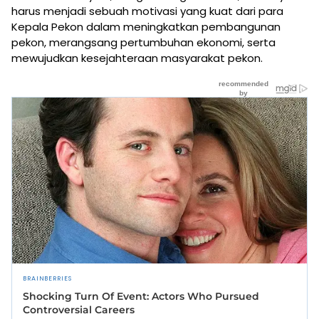
harus menjadi sebuah motivasi yang kuat dari para
Kepala Pekon dalam meningkatkan pembangunan
pekon, merangsang pertumbuhan ekonomi, serta
mewujudkan kesejahteraan masyarakat pekon.