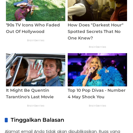
Tinggalkan Balasan
Alamat email Anda tidak akan dipublikasikan.
Ruas yang