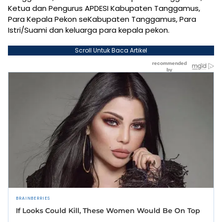
Ketua dan Pengurus APDESI Kabupaten Tanggamus,
Para Kepala Pekon seKabupaten Tanggamus, Para
Istri/Suami dan keluarga para kepala pekon.
Scroll Untuk Baca Artikel