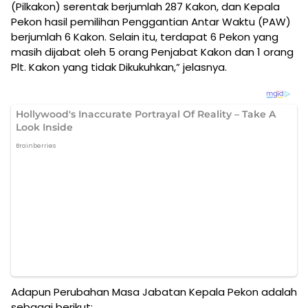
(Pilkakon) serentak berjumlah 287 Kakon, dan Kepala
Pekon hasil pemilihan Penggantian Antar Waktu (PAW)
berjumlah 6 Kakon. Selain itu, terdapat 6 Pekon yang
masih dijabat oleh 5 orang Penjabat Kakon dan 1 orang
Plt. Kakon yang tidak Dikukuhkan,” jelasnya.
Adapun Perubahan Masa Jabatan Kepala Pekon adalah
sebagai berikut: