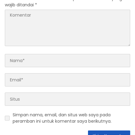
wajib ditandai
*
Simpan nama, email, dan situs web saya pada
peramban ini untuk komentar saya berikutnya.