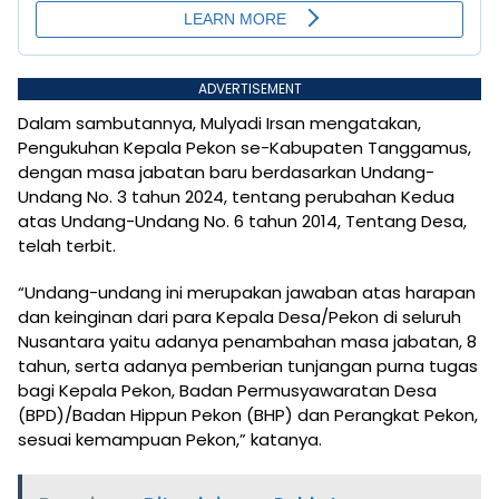
ADVERTISEMENT
Dalam sambutannya, Mulyadi Irsan mengatakan,
Pengukuhan Kepala Pekon se-Kabupaten Tanggamus,
dengan masa jabatan baru berdasarkan Undang-
Undang No. 3 tahun 2024, tentang perubahan Kedua
atas Undang-Undang No. 6 tahun 2014, Tentang Desa,
telah terbit.
“Undang-undang ini merupakan jawaban atas harapan
dan keinginan dari para Kepala Desa/Pekon di seluruh
Nusantara yaitu adanya penambahan masa jabatan, 8
tahun, serta adanya pemberian tunjangan purna tugas
bagi Kepala Pekon, Badan Permusyawaratan Desa
(BPD)/Badan Hippun Pekon (BHP) dan Perangkat Pekon,
sesuai kemampuan Pekon,” katanya.