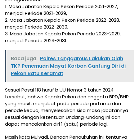
1. Masa Jabatan Kepala Pekon Periode 2021-2027,
menjadi Periode 2021-2029,
2. Masa Jabatan Kepala Pekon Periode 2022-2028,
menjadi Periode 2022-2030,
3. Masa Jabatan Kepala Pekon Periode 2023-2029,
menjadi Periode 2023-2031.
Baca juga:
Polres Tanggamus Lakukan Olah
TKP Penemuan Mayat Korban Gantung Diri di
Pekon Batu Keramat
Sesuai Pasal 118 huruf b UU Nomor 3 tahun 2024
tersebut, bahwa Kepala Pekon dan anggota BPD/BHP
yang masih menjabat pada periode pertama dan
periode kedua, menyelesaikan sisa masa jabatannya
sesuai dengan ketentuan Undang-Undang ini dan
dapat mencalonkan diri 1 (satu) periode lagi.
Masih kata Mulyadi, Dengan Pengukuhan ini, tentunya