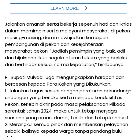
Jalankan amanah serta bekerja sepenuh hati dan ikhlas
dalam memimpin serta melayani masyarakat di pekon
masing-masing, demi mewujudkan kemajuan
pembangunan di pekon dan kesejahteraan
masyarakat pekon. “Jadilah pemimpin yang baik, adil
dan bijaksana. Ikuti segala aturan hukum yang berlaku
dan bertindak sesuai norma kepatutan,” himbaunya.
Pj. Bupati Mulyadi juga mengungkapkan harapan dan
berpesan kepada Para Kakon yang Dikukuhkan,
1. Jalankan tugas sesuai dengan peraturan perundang-
undangan yang berlaku serta menjaga kondusifitas
Pekon, terlebih akhir pada masa pelaksanaan Pilkada
serentak tahun 2024, maka untuk tetap menjaga
suasana yang aman, damai, tertib dan tetap kondusif.
2. Merangkul semua pihak dan memberikan pelayanan
sebaik-baiknya kepada warga tanpa pandang bulu