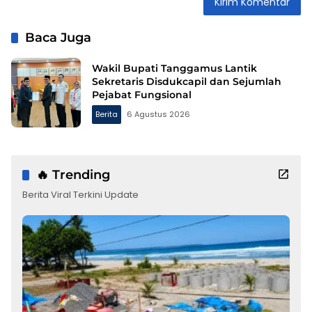
Baca Juga
Wakil Bupati Tanggamus Lantik
Sekretaris Disdukcapil dan Sejumlah
Pejabat Fungsional
Berita
6 Agustus 2026
🔥 Trending
Berita Viral Terkini Update