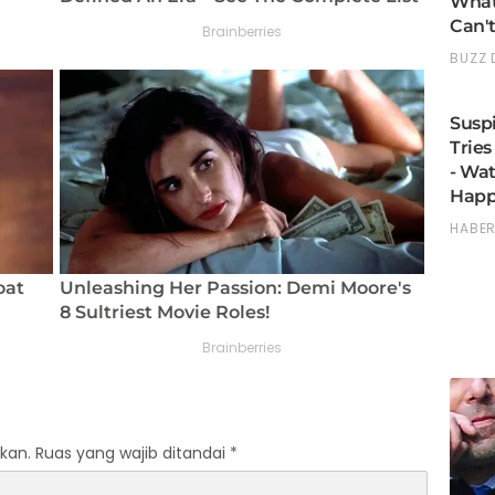
kan.
Ruas yang wajib ditandai
*