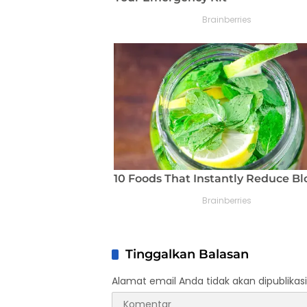
Tinggalkan Balasan
Alamat email Anda tidak akan dipublikasi