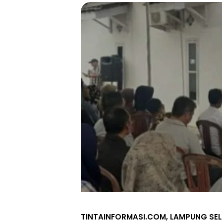
TINTAINFORMASI.COM, LAMPUNG SE