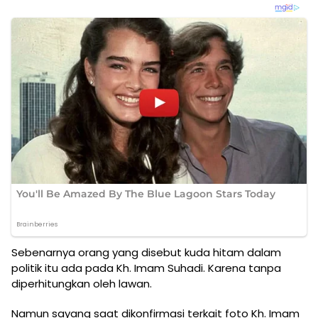
Sebenarnya orang yang disebut kuda hitam dalam
politik itu ada pada Kh. Imam Suhadi. Karena tanpa
diperhitungkan oleh lawan.
Namun sayang saat dikonfirmasi terkait foto Kh. Imam