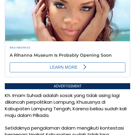
ADVERTISEMENT
Kh. Imam Suhadi adalah sosok yang tidak asing lagi
dikancah perpolitikan Lampung, Khususnya di
Kabupaten Lampung Tengah, Karena beliau sudah kali
maju dalam Pilkada.
Setidaknya pengalaman dalam mengikuti kontestasi
bergengsi tingkat Kabupaten sudah tidak bisa