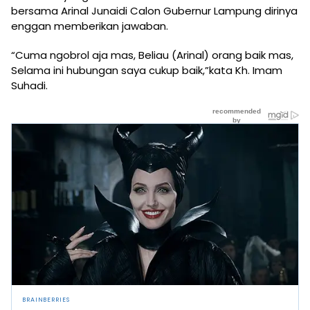
bersama Arinal Junaidi Calon Gubernur Lampung dirinya
enggan memberikan jawaban.
“Cuma ngobrol aja mas, Beliau (Arinal) orang baik mas,
Selama ini hubungan saya cukup baik,”kata Kh. Imam
Suhadi.