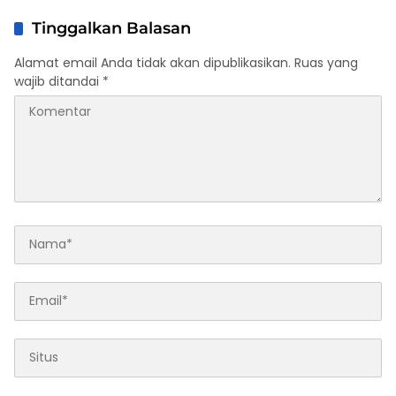
Tinggalkan Balasan
Alamat email Anda tidak akan dipublikasikan.
Ruas yang
wajib ditandai
*