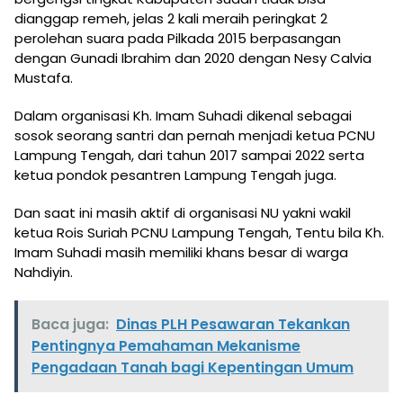
dianggap remeh, jelas 2 kali meraih peringkat 2
perolehan suara pada Pilkada 2015 berpasangan
dengan Gunadi Ibrahim dan 2020 dengan Nesy Calvia
Mustafa.
Dalam organisasi Kh. Imam Suhadi dikenal sebagai
sosok seorang santri dan pernah menjadi ketua PCNU
Lampung Tengah, dari tahun 2017 sampai 2022 serta
ketua pondok pesantren Lampung Tengah juga.
Dan saat ini masih aktif di organisasi NU yakni wakil
ketua Rois Suriah PCNU Lampung Tengah, Tentu bila Kh.
Imam Suhadi masih memiliki khans besar di warga
Nahdiyin.
Baca juga:
Dinas PLH Pesawaran Tekankan
Pentingnya Pemahaman Mekanisme
Pengadaan Tanah bagi Kepentingan Umum