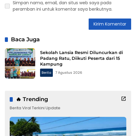
Simpan nama, email, dan situs web saya pada
peramban ini untuk komentar saya berikutnya.
Baca Juga
Sekolah Lansia Resmi Diluncurkan di
Padang Ratu, Diikuti Peserta dari 15
Kampung
Berita
7 Agustus 2026
🔥 Trending
Berita Viral Terkini Update