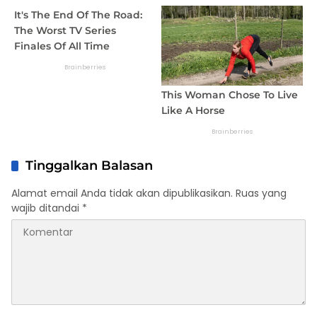
Tinggalkan Balasan
Alamat email Anda tidak akan dipublikasikan.
Ruas yang
wajib ditandai
*