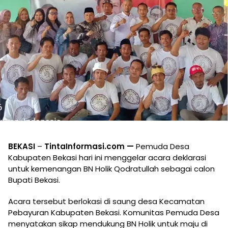
BEKASI
–
TintaInformasi.com —
Pemuda Desa
Kabupaten Bekasi hari ini menggelar acara deklarasi
untuk kemenangan BN Holik Qodratullah sebagai calon
Bupati Bekasi.
Acara tersebut berlokasi di saung desa Kecamatan
Pebayuran Kabupaten Bekasi. Komunitas Pemuda Desa
menyatakan sikap mendukung BN Holik untuk maju di