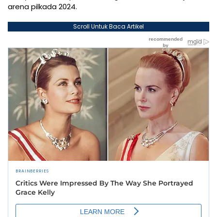
arena pilkada 2024.
Scroll Untuk Baca Artikel