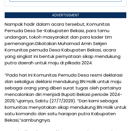
ADVERTISEMENT
Nampak hadir dalam acara tersebut, Komunitas
Pemuda Desa Se-Kabupaten Bekasi, para tamu
undangan, tokoh masyarakat dan para kader tim
pemenangan.Dikatakan Muhamad Amin Sekjen
Komunitas pemuda Desa Kabupaten Bekasi, acara
yang singkat ini bentuk pernyataan sikap mendukung
putra daerah untuk maju di pilkada 2024.
“Pada hari ini Komunitas Pemuda Desa resmi deklarasi
dan sekaligus deklarsi mendukung BN Holik untuk maju
sebagai orang yang diberi surat tugas oleh partainya
mencalonkan diri menjadi Bupati Bekasi periode 2024-
2029,”ujarnya, Sabtu (27/7/2029). “Dan kami sebagai
komunitas menyatakan sikap mendukung BN Holik untuk
satu komando dan satu harapan putra Kabupaten
Bekasi,”sambungnya.