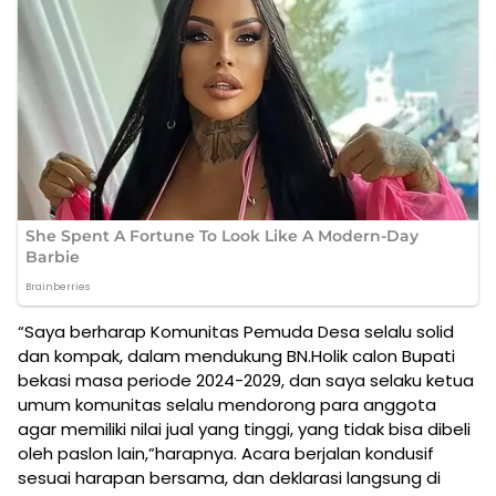
“Saya berharap Komunitas Pemuda Desa selalu solid
dan kompak, dalam mendukung BN.Holik calon Bupati
bekasi masa periode 2024-2029, dan saya selaku ketua
umum komunitas selalu mendorong para anggota
agar memiliki nilai jual yang tinggi, yang tidak bisa dibeli
oleh paslon lain,”harapnya. Acara berjalan kondusif
sesuai harapan bersama, dan deklarasi langsung di