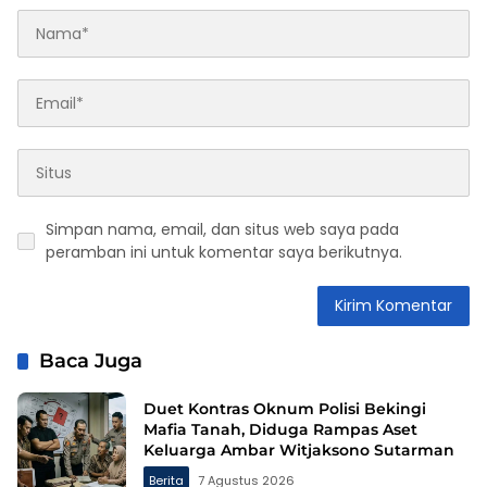
Simpan nama, email, dan situs web saya pada
peramban ini untuk komentar saya berikutnya.
Baca Juga
Duet Kontras Oknum Polisi Bekingi
Mafia Tanah, Diduga Rampas Aset
Keluarga Ambar Witjaksono Sutarman
Berita
7 Agustus 2026