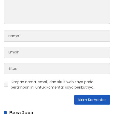
Simpan nama, email, dan situs web saya pada
peramban ini untuk komentar saya berikutnya.
Baca Juga