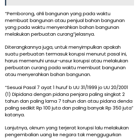
“Pemborong, ahli bangunan yang pada waktu
membuat bangunan atau penjual bahan bangunan
yang pada waktu menyerahkan bahan bangunan
melakukan perbuatan curang”jelasnya.
Diterangkannya juga, untuk menyimpulkan apakah
suatu perbuatan termasuk korupsi menurut pasal ini,
harus memenuhi unsur-unsur korupsi atau melakukan
perbuatan curang pada waktu membuat bangunan
atau menyerahkan bahan bangunan.
“Sesuai Pasal 7 ayat 1 huruf b UU 31/1999 jo UU 20/2001
(1) Dipidana dengan pidana penjara paling singkat 2
tahun dan paling lama 7 tahun dan atau pidana denda
paling sedikit Rp 100 juta dan paling banyak Rp 350 juta”
katanya.
Lanjutnya, oknum yang terjerat korupsi lalu melakukan
pengembalian uang ke negara tak menggugurkan