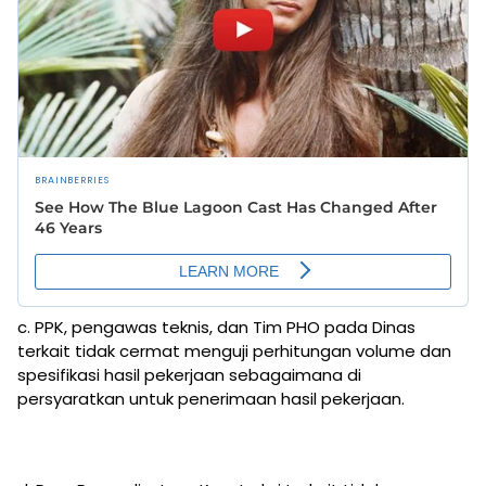
c. PPK, pengawas teknis, dan Tim PHO pada Dinas
terkait tidak cermat menguji perhitungan volume dan
spesifikasi hasil pekerjaan sebagaimana di
persyaratkan untuk penerimaan hasil pekerjaan.