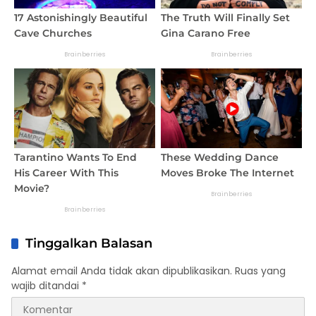
Tinggalkan Balasan
Alamat email Anda tidak akan dipublikasikan.
Ruas yang
wajib ditandai
*