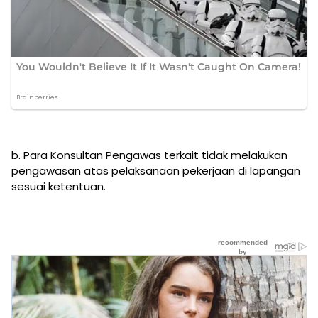
b. Para Konsultan Pengawas terkait tidak melakukan
pengawasan atas pelaksanaan pekerjaan di lapangan
sesuai ketentuan.