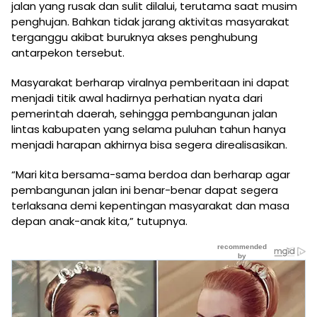
jalan yang rusak dan sulit dilalui, terutama saat musim
penghujan. Bahkan tidak jarang aktivitas masyarakat
terganggu akibat buruknya akses penghubung
antarpekon tersebut.
Masyarakat berharap viralnya pemberitaan ini dapat
menjadi titik awal hadirnya perhatian nyata dari
pemerintah daerah, sehingga pembangunan jalan
lintas kabupaten yang selama puluhan tahun hanya
menjadi harapan akhirnya bisa segera direalisasikan.
“Mari kita bersama-sama berdoa dan berharap agar
pembangunan jalan ini benar-benar dapat segera
terlaksana demi kepentingan masyarakat dan masa
depan anak-anak kita,” tutupnya.