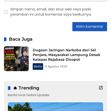
Simpan nama, email, dan situs web saya pada
peramban ini untuk komentar saya berikutnya.
Baca Juga
Dugaan Jaringan Narkoba dari Sel
Penjara, Masyarakat Lampung Desak
Kalapas Rajabasa Dicopot
Berita
8 Agustus 2026
🔥 Trending
Berita Viral Terkini Update