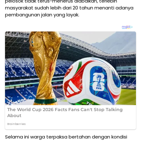
pelosok tidak terus-menerus diabaikan, terlebih
masyarakat sudah lebih dari 20 tahun menanti adanya
pembangunan jalan yang layak.
Selama ini warga terpaksa bertahan dengan kondisi