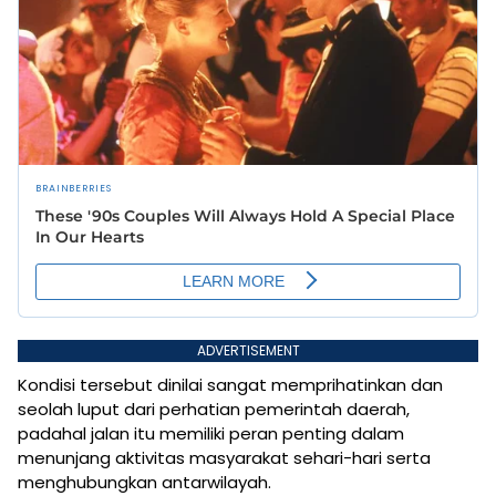
ADVERTISEMENT
Kondisi tersebut dinilai sangat memprihatinkan dan
seolah luput dari perhatian pemerintah daerah,
padahal jalan itu memiliki peran penting dalam
menunjang aktivitas masyarakat sehari-hari serta
menghubungkan antarwilayah.