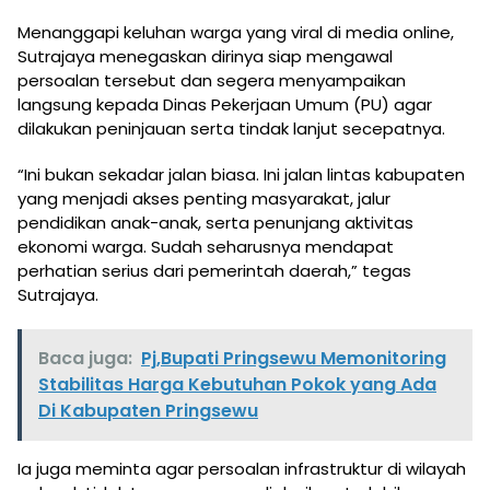
Menanggapi keluhan warga yang viral di media online,
Sutrajaya menegaskan dirinya siap mengawal
persoalan tersebut dan segera menyampaikan
langsung kepada Dinas Pekerjaan Umum (PU) agar
dilakukan peninjauan serta tindak lanjut secepatnya.
“Ini bukan sekadar jalan biasa. Ini jalan lintas kabupaten
yang menjadi akses penting masyarakat, jalur
pendidikan anak-anak, serta penunjang aktivitas
ekonomi warga. Sudah seharusnya mendapat
perhatian serius dari pemerintah daerah,” tegas
Sutrajaya.
Baca juga:
Pj,Bupati Pringsewu Memonitoring
Stabilitas Harga Kebutuhan Pokok yang Ada
Di Kabupaten Pringsewu
Ia juga meminta agar persoalan infrastruktur di wilayah