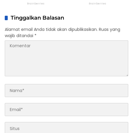
Tinggalkan Balasan
Alamat email Anda tidak akan dipublikasikan.
Ruas yang
wajib ditandai
*