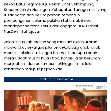
Pekon Batu Tegi menuju Pekon Sinar Sekampung,
Kecamatan Air Naningan, Kabupaten Tanggamus, yang
rusak parah dan belum pernah tersentuh
pembangunan selama puluhan tahun, akhirnya
mendapat sorotan serius dari anggota DPRD Fraksi
NasDem, Sutrajaya.
Jalan lintas kabupaten yang menjadi akses utama
masyarakat sekaligus jalur terdekat bagi anak-anak
menuju sekolah itu hingga kini masih berupa tanah
merah. Saat musim hujan tiba, kondisi jalan berubah
menjadi licin dan berlumpur sehingga sulit dilalui
kendaraan maupun pejalan kaki.
Scroll Untuk Baca Artikel