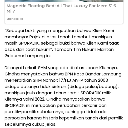
“Sebagai bukti yang menguatkan bahwa Klien Kami
membayar Pajak di atas tanah tersebut meskipun
masih SPORADIK, sebagai bukti bahwa Klien Kami taat
asas dan taat hukum”, Tambah Tim Hukum Mantan
Gubernur Lampung ini.
Ditanyai terkait SHM yang ada di atas tanah Kliennya,
Gindha menyatakan bahwa BPN Kota Bandar Lampung
menerbitkan SHM Nomor: 17/H.J An.FP tahun 2003
diduga datanya tidak sinkron (diduga palsu/bodong),
meskipun jauh dengan tahun terbit SPORADIK milik
Kliennya yakni 2022, Gindha menyatakan bahwa
SPORADIK ini merupakan perubahan terkahir dari
pemilik-pemilik sebelumnya, sehingga tidak ada
persoalan karena historis kepemilikan tanah dari pemilik
sebelumnya cukup jelas.