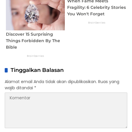
Tinggalkan Balasan
Alamat email Anda tidak akan dipublikasikan.
Ruas yang
wajib ditandai
*