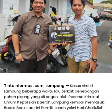
Tintainformasi.com, Lampung —
Kasus viral di
Lampung beberapa waktu lalu terkait penebangan
pohon pisang yang ditangani oleh Reserse Kriminal
Umum Kepolisian Daerah Lampung kembali memasuki
Babak Baru, saat ini Pemilik tanah yakni Heri Chalilullah