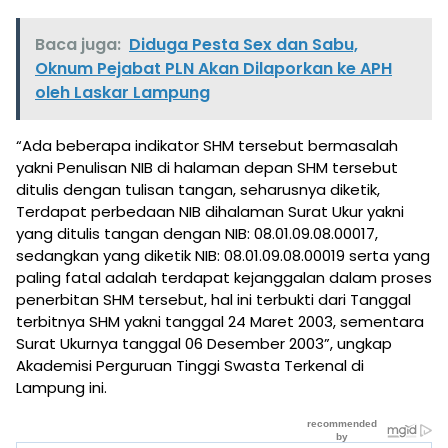
Baca juga:
Diduga Pesta Sex dan Sabu,
Oknum Pejabat PLN Akan Dilaporkan ke APH
oleh Laskar Lampung
“Ada beberapa indikator SHM tersebut bermasalah
yakni Penulisan NIB di halaman depan SHM tersebut
ditulis dengan tulisan tangan, seharusnya diketik,
Terdapat perbedaan NIB dihalaman Surat Ukur yakni
yang ditulis tangan dengan NIB: 08.01.09.08.00017,
sedangkan yang diketik NIB: 08.01.09.08.00019 serta yang
paling fatal adalah terdapat kejanggalan dalam proses
penerbitan SHM tersebut, hal ini terbukti dari Tanggal
terbitnya SHM yakni tanggal 24 Maret 2003, sementara
Surat Ukurnya tanggal 06 Desember 2003”, ungkap
Akademisi Perguruan Tinggi Swasta Terkenal di
Lampung ini.