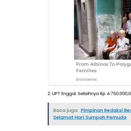
2. UPT Enggal. Selisihnya Rp 4.750.000,0
Baca juga:
Pimpinan Redaksi Be
Selamat Hari Sumpah Pemuda