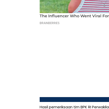
Hasil pemeriksaan tim BPK RI Perwak