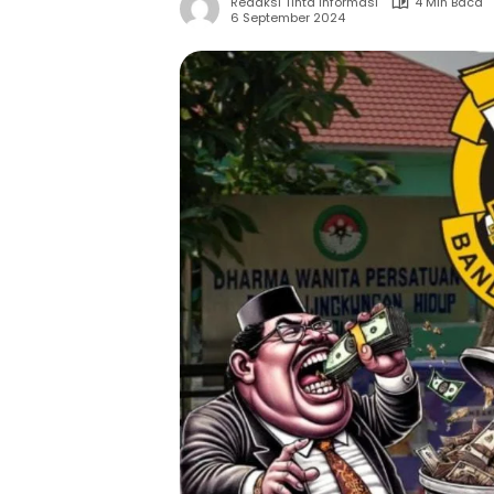
Redaksi Tinta Informasi
4 Min Baca
6 September 2024