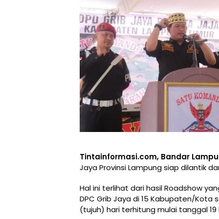
Tintainformasi.com, Bandar Lamp
Jaya Provinsi Lampung siap dilantik da
Hal ini terlihat dari hasil Roadshow ya
DPC Grib Jaya di 15 Kabupaten/Kota 
(tujuh) hari terhitung mulai tanggal 