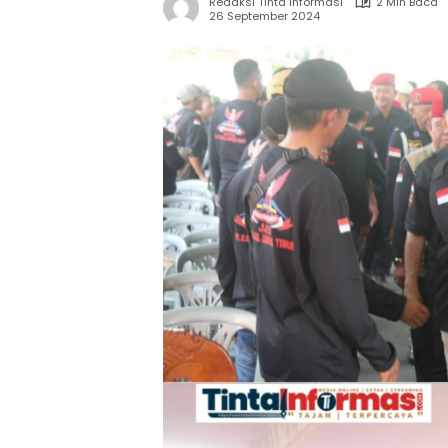
Redaksi Tinta Informasi
2 Min Baca
26 September 2024