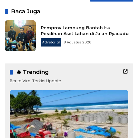
Baca Juga
Pemprov Lampung Bantah Isu
Peralihan Aset Lahan di Jalan Ryacudu
Advetorial
8 Agustus 2026
🔥 Trending
Berita Viral Terkini Update