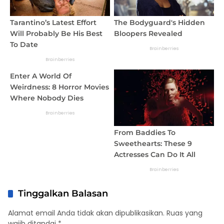
Tinggalkan Balasan
Alamat email Anda tidak akan dipublikasikan.
Ruas yang
wajib ditandai
*