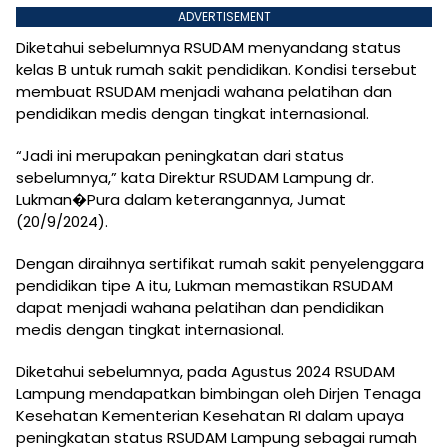
ADVERTISEMENT
Diketahui sebelumnya RSUDAM menyandang status
kelas B untuk rumah sakit pendidikan. Kondisi tersebut
membuat RSUDAM menjadi wahana pelatihan dan
pendidikan medis dengan tingkat internasional.
“Jadi ini merupakan peningkatan dari status
sebelumnya,” kata Direktur RSUDAM Lampung dr.
Lukman�Pura dalam keterangannya, Jumat
(20/9/2024).
Dengan diraihnya sertifikat rumah sakit penyelenggara
pendidikan tipe A itu, Lukman memastikan RSUDAM
dapat menjadi wahana pelatihan dan pendidikan
medis dengan tingkat internasional.
Diketahui sebelumnya, pada Agustus 2024 RSUDAM
Lampung mendapatkan bimbingan oleh Dirjen Tenaga
Kesehatan Kementerian Kesehatan RI dalam upaya
peningkatan status RSUDAM Lampung sebagai rumah