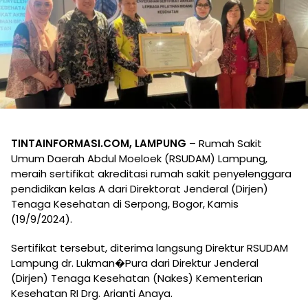
TINTAINFORMASI.COM, LAMPUNG
– Rumah Sakit
Umum Daerah Abdul Moeloek (RSUDAM) Lampung,
meraih sertifikat akreditasi rumah sakit penyelenggara
pendidikan kelas A dari Direktorat Jenderal (Dirjen)
Tenaga Kesehatan di Serpong, Bogor, Kamis
(19/9/2024).
Sertifikat tersebut, diterima langsung Direktur RSUDAM
Lampung dr. Lukman�Pura dari Direktur Jenderal
(Dirjen) Tenaga Kesehatan (Nakes) Kementerian
Kesehatan RI Drg. Arianti Anaya.