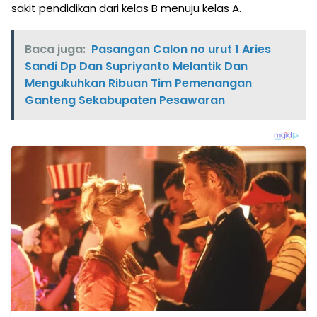
sakit pendidikan dari kelas B menuju kelas A.
Baca juga:
Pasangan Calon no urut 1 Aries
Sandi Dp Dan Supriyanto Melantik Dan
Mengukuhkan Ribuan Tim Pemenangan
Ganteng Sekabupaten Pesawaran