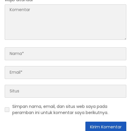
Simpan nama, email, dan situs web saya pada
peramban ini untuk komentar saya berikutnya.