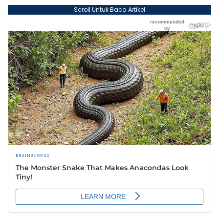
Scroll Untuk Baca Artikel