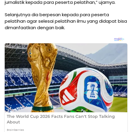
jurnalistik kepada para peserta pelatihan,” ujarnya.
Selanjutnya dia berpesan kepada para peserta
pelatihan agar selesai pelatihan ilmu yang didapat bisa
dimanfaatkan dengan baik.