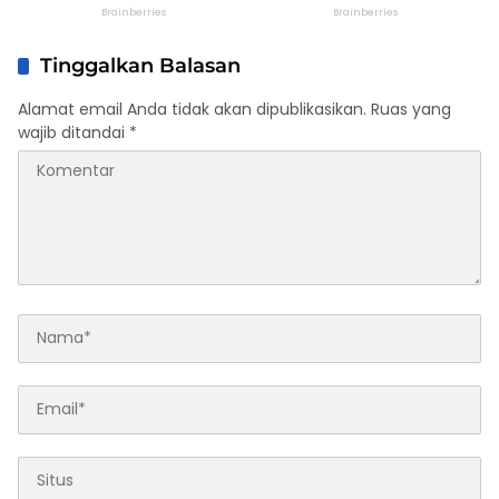
Tinggalkan Balasan
Alamat email Anda tidak akan dipublikasikan.
Ruas yang
wajib ditandai
*