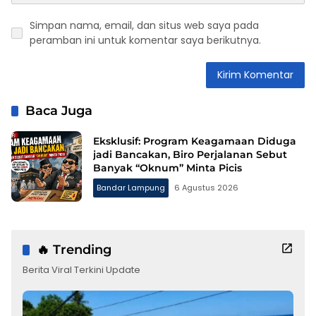
Simpan nama, email, dan situs web saya pada
peramban ini untuk komentar saya berikutnya.
Baca Juga
Eksklusif: Program Keagamaan Diduga
jadi Bancakan, Biro Perjalanan Sebut
Banyak “Oknum” Minta Picis
Bandar Lampung
6 Agustus 2026
🔥 Trending
Berita Viral Terkini Update