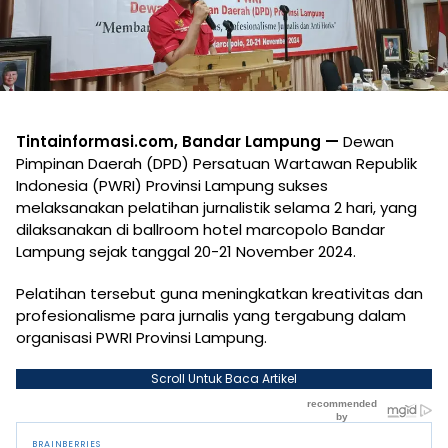
Tintainformasi.com, Bandar Lampung —
Dewan
Pimpinan Daerah (DPD) Persatuan Wartawan Republik
Indonesia (PWRI) Provinsi Lampung sukses
melaksanakan pelatihan jurnalistik selama 2 hari, yang
dilaksanakan di ballroom hotel marcopolo Bandar
Lampung sejak tanggal 20-21 November 2024.
Pelatihan tersebut guna meningkatkan kreativitas dan
profesionalisme para jurnalis yang tergabung dalam
organisasi PWRI Provinsi Lampung.
Scroll Untuk Baca Artikel