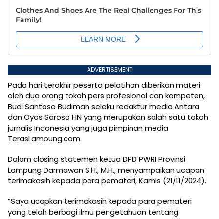
ADVERTISEMENT
Pada hari terakhir peserta pelatihan diberikan materi
oleh dua orang tokoh pers profesional dan kompeten,
Budi Santoso Budiman selaku redaktur media Antara
dan Oyos Saroso HN yang merupakan salah satu tokoh
jurnalis Indonesia yang juga pimpinan media
TerasLampung.com.
Dalam closing statemen ketua DPD PWRI Provinsi
Lampung Darmawan S.H., M.H., menyampaikan ucapan
terimakasih kepada para pemateri, Kamis (21/11/2024).
“Saya ucapkan terimakasih kepada para pemateri
yang telah berbagi ilmu pengetahuan tentang