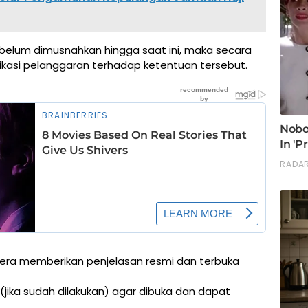
belum dimusnahkan hingga saat ini, maka secara
dikasi pelanggaran terhadap ketentuan tersebut.
era memberikan penjelasan resmi dan terbuka
ika sudah dilakukan) agar dibuka dan dapat