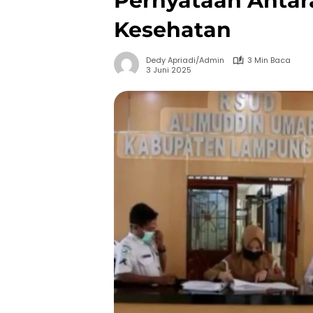
Pernyataan Antara
Kesehatan
Dedy Apriadi/Admin
3 Min Baca
3 Juni 2025