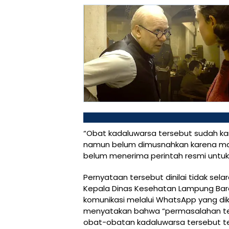
“Obat kadaluwarsa tersebut sudah ka
namun belum dimusnahkan karena mas
belum menerima perintah resmi untuk 
Pernyataan tersebut dinilai tidak sel
Kepala Dinas Kesehatan Lampung Bara
komunikasi melalui WhatsApp yang diki
menyatakan bahwa “permasalahan te
obat-obatan kadaluwarsa tersebut te