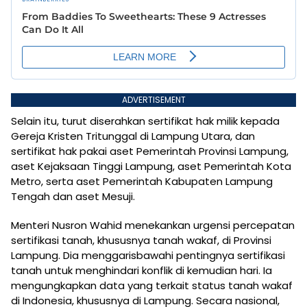
ADVERTISEMENT
Selain itu, turut diserahkan sertifikat hak milik kepada
Gereja Kristen Tritunggal di Lampung Utara, dan
sertifikat hak pakai aset Pemerintah Provinsi Lampung,
aset Kejaksaan Tinggi Lampung, aset Pemerintah Kota
Metro, serta aset Pemerintah Kabupaten Lampung
Tengah dan aset Mesuji.
Menteri Nusron Wahid menekankan urgensi percepatan
sertifikasi tanah, khususnya tanah wakaf, di Provinsi
Lampung. Dia menggarisbawahi pentingnya sertifikasi
tanah untuk menghindari konflik di kemudian hari. Ia
mengungkapkan data yang terkait status tanah wakaf
di Indonesia, khususnya di Lampung. Secara nasional,