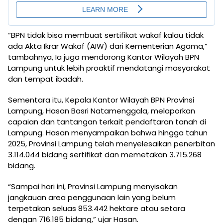
“BPN tidak bisa membuat sertifikat wakaf kalau tidak
ada Akta Ikrar Wakaf (AIW) dari Kementerian Agama,”
tambahnya, Ia juga mendorong Kantor Wilayah BPN
Lampung untuk lebih proaktif mendatangi masyarakat
dan tempat ibadah.
Sementara itu, Kepala Kantor Wilayah BPN Provinsi
Lampung, Hasan Basri Natamenggala, melaporkan
capaian dan tantangan terkait pendaftaran tanah di
Lampung. Hasan menyampaikan bahwa hingga tahun
2025, Provinsi Lampung telah menyelesaikan penerbitan
3.114.044 bidang sertifikat dan memetakan 3.715.268
bidang.
“Sampai hari ini, Provinsi Lampung menyisakan
jangkauan area penggunaan lain yang belum
terpetakan seluas 853.442 hektare atau setara
dengan 716.185 bidang,” ujar Hasan.