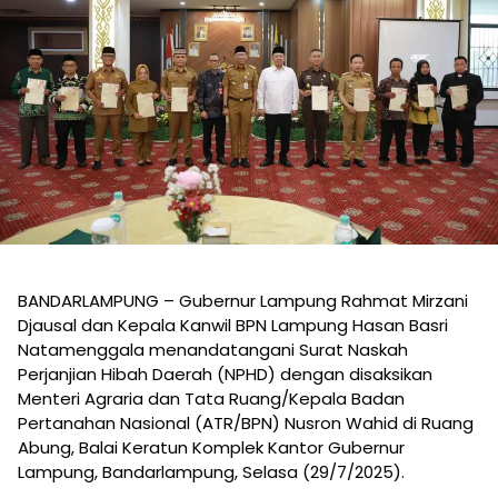
BANDARLAMPUNG – Gubernur Lampung Rahmat Mirzani
Djausal dan Kepala Kanwil BPN Lampung Hasan Basri
Natamenggala menandatangani Surat Naskah
Perjanjian Hibah Daerah (NPHD) dengan disaksikan
Menteri Agraria dan Tata Ruang/Kepala Badan
Pertanahan Nasional (ATR/BPN) Nusron Wahid di Ruang
Abung, Balai Keratun Komplek Kantor Gubernur
Lampung, Bandarlampung, Selasa (29/7/2025).