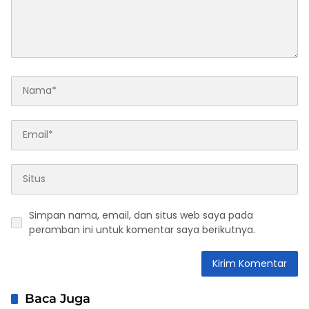
Simpan nama, email, dan situs web saya pada
peramban ini untuk komentar saya berikutnya.
Baca Juga