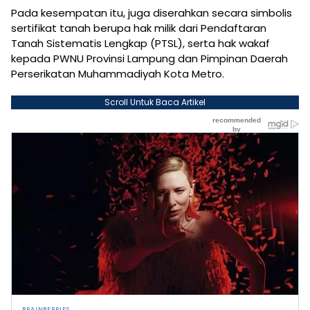
Pada kesempatan itu, juga diserahkan secara simbolis
sertifikat tanah berupa hak milik dari Pendaftaran
Tanah Sistematis Lengkap (PTSL), serta hak wakaf
kepada PWNU Provinsi Lampung dan Pimpinan Daerah
Perserikatan Muhammadiyah Kota Metro.
Scroll Untuk Baca Artikel