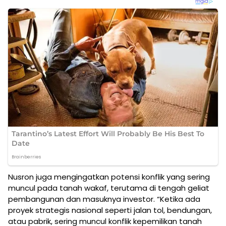
Nusron juga mengingatkan potensi konflik yang sering
muncul pada tanah wakaf, terutama di tengah geliat
pembangunan dan masuknya investor. “Ketika ada
proyek strategis nasional seperti jalan tol, bendungan,
atau pabrik, sering muncul konflik kepemilikan tanah