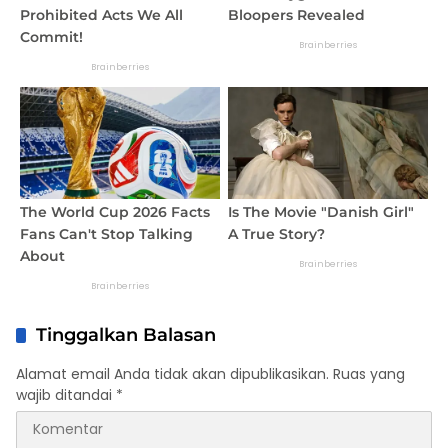
Tinggalkan Balasan
Alamat email Anda tidak akan dipublikasikan.
Ruas yang
wajib ditandai
*