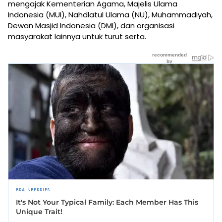
mengajak Kementerian Agama, Majelis Ulama
Indonesia (MUI), Nahdlatul Ulama (NU), Muhammadiyah,
Dewan Masjid Indonesia (DMI), dan organisasi
masyarakat lainnya untuk turut serta.