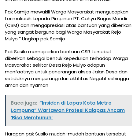
Pak Samijo mewakili Warga Masyarakat mengucapkan
terimakasih kepada Pimpinan PT. Cahya Bagus Mandir
(CBM) dan mengapresiasi atas bantuan yang diberikan
yang sangat berguna bagi Warga Masyarakat Rejo
Mulyo ” Ungkap pak Samijo
Pak Susilo memaparkan bantuan CSR tersebut
diberikan sebagai bentuk kepedulian terhadap Warga
Masyarakat sekitar Desa Rejo Mulyo adapun
manfaatnya untuk penerangan akses Jalan Desa dan
setidaknya mengurangi dari aktifitas Negatif sehingga
aman dan nyaman
Baca juga:
“Insiden di Lapas Kota Metro
Lampung” Wartawan Protes! Kalapas Ancam
‘Bisa Membunuh’
Harapan pak Susilo mudah-mudah bantuan tersebut