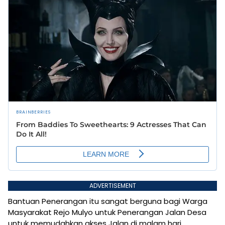
ADVERTISEMENT
Bantuan Penerangan itu sangat berguna bagi Warga
Masyarakat Rejo Mulyo untuk Penerangan Jalan Desa
untuk memudahkan akses Jalan di malam hari