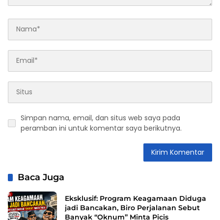
Simpan nama, email, dan situs web saya pada
peramban ini untuk komentar saya berikutnya.
Baca Juga
Eksklusif: Program Keagamaan Diduga
jadi Bancakan, Biro Perjalanan Sebut
Banyak “Oknum” Minta Picis