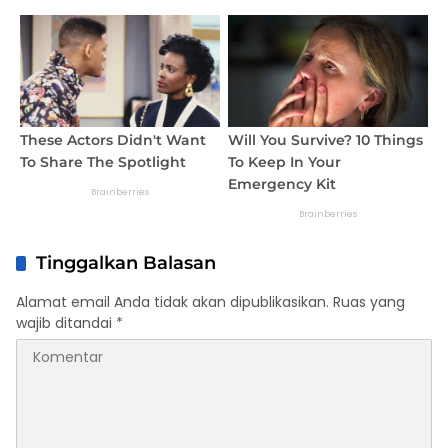
Tinggalkan Balasan
Alamat email Anda tidak akan dipublikasikan.
Ruas yang
wajib ditandai
*