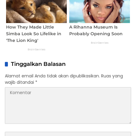
Tinggalkan Balasan
Alamat email Anda tidak akan dipublikasikan.
Ruas yang
wajib ditandai
*