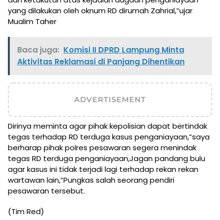
yang dilakukan oleh oknum RD dirumah Zahrial,”ujar
Mualim Taher
Baca juga:
Komisi II DPRD Lampung Minta
Aktivitas Reklamasi di Panjang Dihentikan
ADVERTISEMENT
Dirinya meminta agar pihak kepolisian dapat bertindak
tegas terhadap RD terduga kasus penganiayaan,”saya
berharap pihak polres pesawaran segera menindak
tegas RD terduga penganiayaan,Jagan pandang bulu
agar kasus ini tidak terjadi lagi terhadap rekan rekan
wartawan lain,”Pungkas salah seorang pendiri
pesawaran tersebut.
(Tim Red)