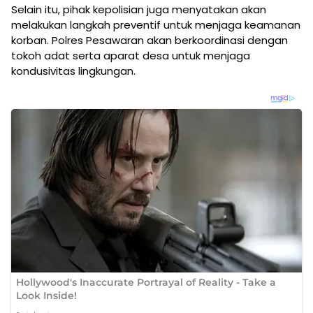
Selain itu, pihak kepolisian juga menyatakan akan
melakukan langkah preventif untuk menjaga keamanan
korban. Polres Pesawaran akan berkoordinasi dengan
tokoh adat serta aparat desa untuk menjaga
kondusivitas lingkungan.