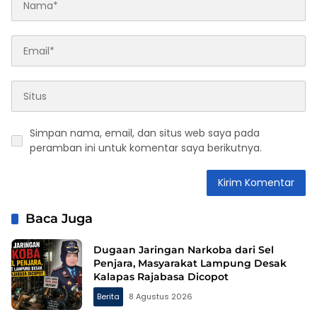
Simpan nama, email, dan situs web saya pada
peramban ini untuk komentar saya berikutnya.
Baca Juga
Dugaan Jaringan Narkoba dari Sel
Penjara, Masyarakat Lampung Desak
Kalapas Rajabasa Dicopot
Berita
8 Agustus 2026