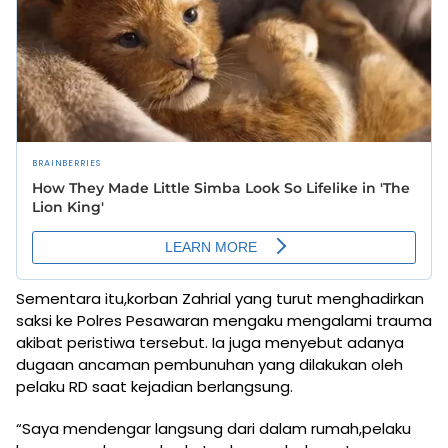
Sementara itu,korban Zahrial yang turut menghadirkan
saksi ke Polres Pesawaran mengaku mengalami trauma
akibat peristiwa tersebut. Ia juga menyebut adanya
dugaan ancaman pembunuhan yang dilakukan oleh
pelaku RD saat kejadian berlangsung.
“Saya mendengar langsung dari dalam rumah,pelaku