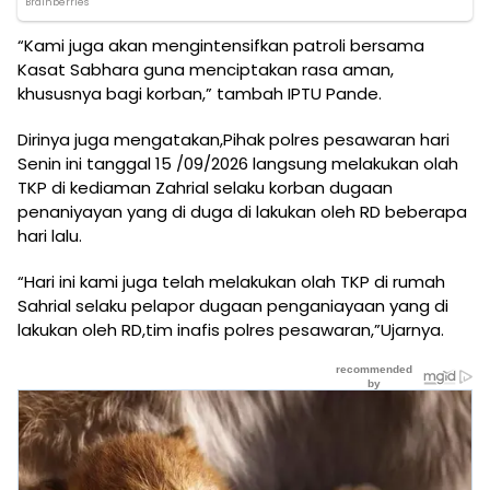
“Kami juga akan mengintensifkan patroli bersama
Kasat Sabhara guna menciptakan rasa aman,
khususnya bagi korban,” tambah IPTU Pande.
Dirinya juga mengatakan,Pihak polres pesawaran hari
Senin ini tanggal 15 /09/2026 langsung melakukan olah
TKP di kediaman Zahrial selaku korban dugaan
penaniyayan yang di duga di lakukan oleh RD beberapa
hari lalu.
“Hari ini kami juga telah melakukan olah TKP di rumah
Sahrial selaku pelapor dugaan penganiayaan yang di
lakukan oleh RD,tim inafis polres pesawaran,”Ujarnya.