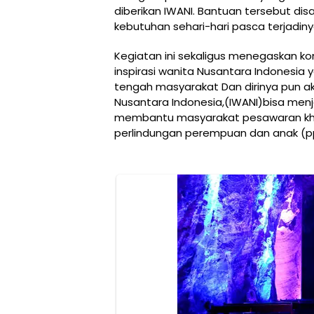
diberikan IWANI. Bantuan tersebut 
kebutuhan sehari-hari pasca terjadin
Kegiatan ini sekaligus menegaskan 
inspirasi wanita Nusantara Indonesia y
tengah masyarakat Dan dirinya pun aka
Nusantara Indonesia,(IWANI)bisa menj
membantu masyarakat pesawaran khus
perlindungan perempuan dan anak (p