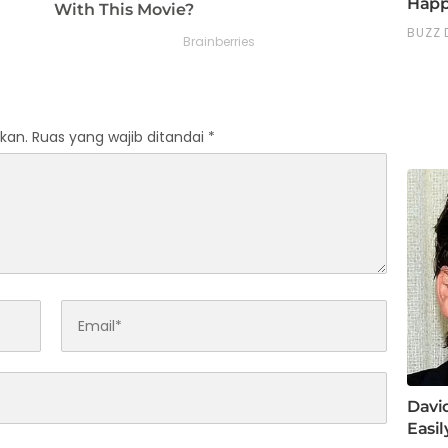
kan.
Ruas yang wajib ditandai
*