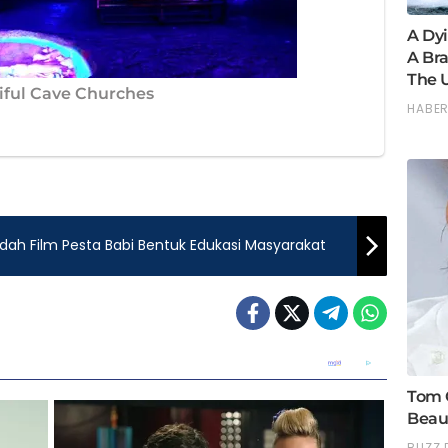
Bedah Film Pesta Babi Bentuk Edukasi Masyarakat