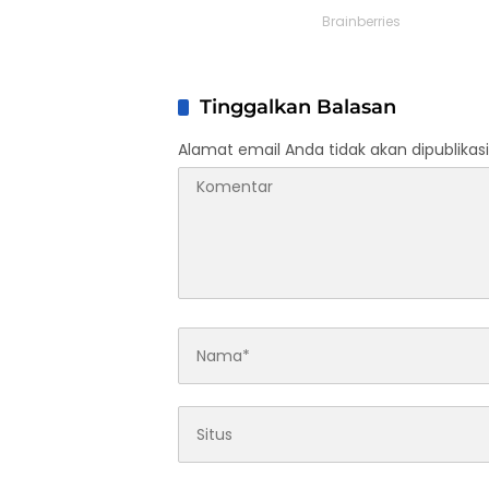
Tinggalkan Balasan
Alamat email Anda tidak akan dipublikasi