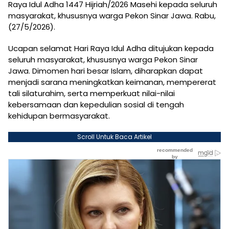
Raya Idul Adha 1447 Hijriah/2026 Masehi kepada seluruh
masyarakat, khususnya warga Pekon Sinar Jawa. Rabu,
(27/5/2026).
Ucapan selamat Hari Raya Idul Adha ditujukan kepada
seluruh masyarakat, khususnya warga Pekon Sinar
Jawa. Dimomen hari besar Islam, diharapkan dapat
menjadi sarana meningkatkan keimanan, mempererat
tali silaturahim, serta memperkuat nilai-nilai
kebersamaan dan kepedulian sosial di tengah
kehidupan bermasyarakat.
Scroll Untuk Baca Artikel