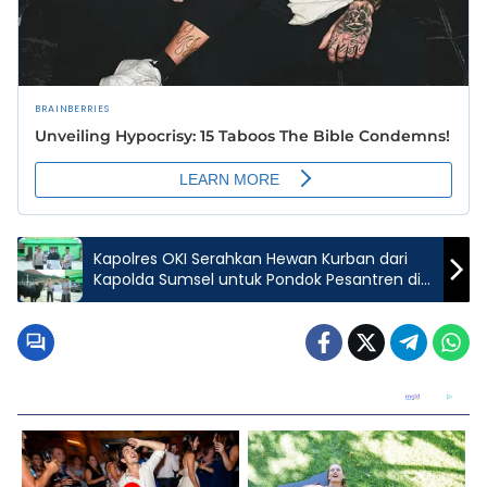
Kapolres OKI Serahkan Hewan Kurban dari
Kapolda Sumsel untuk Pondok Pesantren di
Lempuing