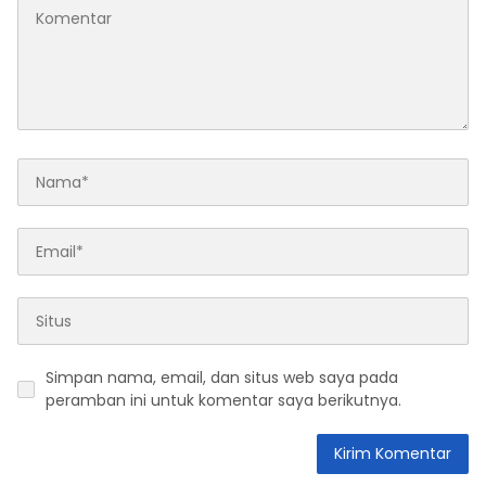
Simpan nama, email, dan situs web saya pada
peramban ini untuk komentar saya berikutnya.