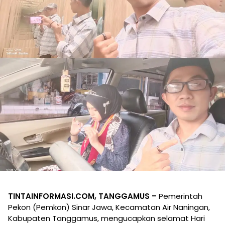
TINTAINFORMASI.COM, TANGGAMUS –
Pemerintah
Pekon (Pemkon) Sinar Jawa, Kecamatan Air Naningan,
Kabupaten Tanggamus, mengucapkan selamat Hari