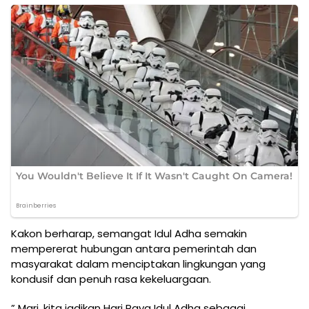
Kakon berharap, semangat Idul Adha semakin
mempererat hubungan antara pemerintah dan
masyarakat dalam menciptakan lingkungan yang
kondusif dan penuh rasa kekeluargaan.
” Mari, kita jadikan Hari Raya Idul Adha sebagai