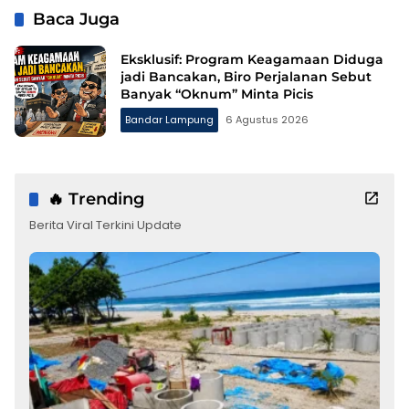
Baca Juga
Eksklusif: Program Keagamaan Diduga
jadi Bancakan, Biro Perjalanan Sebut
Banyak “Oknum” Minta Picis
Bandar Lampung
6 Agustus 2026
🔥 Trending
Berita Viral Terkini Update