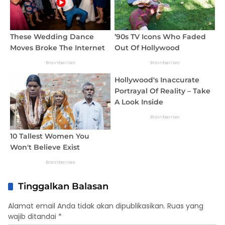
Tinggalkan Balasan
Alamat email Anda tidak akan dipublikasikan.
Ruas yang
wajib ditandai
*