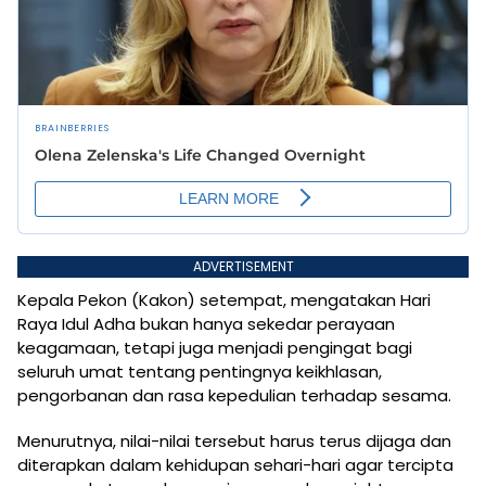
ADVERTISEMENT
Kepala Pekon (Kakon) setempat, mengatakan Hari
Raya Idul Adha bukan hanya sekedar perayaan
keagamaan, tetapi juga menjadi pengingat bagi
seluruh umat tentang pentingnya keikhlasan,
pengorbanan dan rasa kepedulian terhadap sesama.
Menurutnya, nilai-nilai tersebut harus terus dijaga dan
diterapkan dalam kehidupan sehari-hari agar tercipta