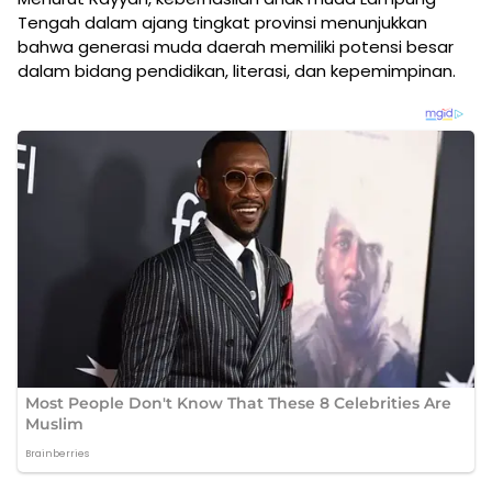
Tengah dalam ajang tingkat provinsi menunjukkan
bahwa generasi muda daerah memiliki potensi besar
dalam bidang pendidikan, literasi, dan kepemimpinan.