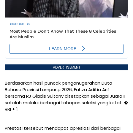
ADVERTISEMENT
Berdasarkan hasil puncak penganugerahan Duta
Bahasa Provinsi Lampung 2026, Fahza Aditia Arif
bersama RJ Gladis Sultany ditetapkan sebagai Juara II
setelah melalui berbagai tahapan seleksi yang ketat. �
RRI + 1
Prestasi tersebut mendapat apresiasi dari berbagai