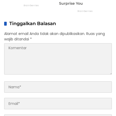
Tinggalkan Balasan
Alamat email Anda tidak akan dipublikasikan.
Ruas yang
wajib ditandai
*