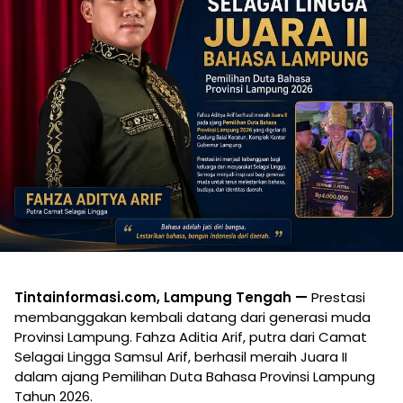
Tintainformasi.com, Lampung Tengah —
Prestasi
membanggakan kembali datang dari generasi muda
Provinsi Lampung. Fahza Aditia Arif, putra dari Camat
Selagai Lingga Samsul Arif, berhasil meraih Juara II
dalam ajang Pemilihan Duta Bahasa Provinsi Lampung
Tahun 2026.