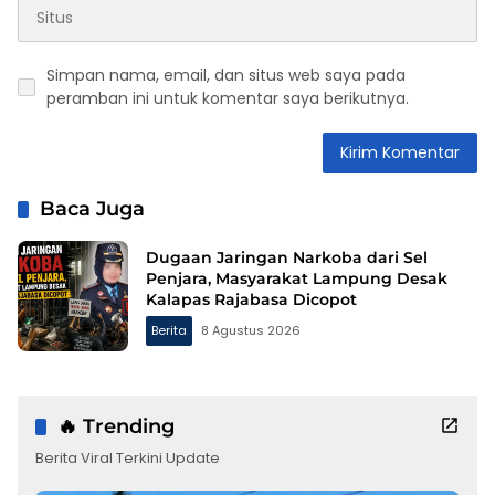
Simpan nama, email, dan situs web saya pada
peramban ini untuk komentar saya berikutnya.
Baca Juga
Dugaan Jaringan Narkoba dari Sel
Penjara, Masyarakat Lampung Desak
Kalapas Rajabasa Dicopot
Berita
8 Agustus 2026
🔥 Trending
Berita Viral Terkini Update