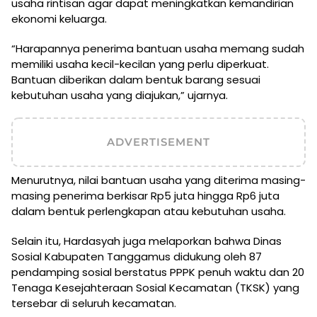
usaha rintisan agar dapat meningkatkan kemandirian
ekonomi keluarga.
“Harapannya penerima bantuan usaha memang sudah
memiliki usaha kecil-kecilan yang perlu diperkuat.
Bantuan diberikan dalam bentuk barang sesuai
kebutuhan usaha yang diajukan,” ujarnya.
ADVERTISEMENT
Menurutnya, nilai bantuan usaha yang diterima masing-
masing penerima berkisar Rp5 juta hingga Rp6 juta
dalam bentuk perlengkapan atau kebutuhan usaha.
Selain itu, Hardasyah juga melaporkan bahwa Dinas
Sosial Kabupaten Tanggamus didukung oleh 87
pendamping sosial berstatus PPPK penuh waktu dan 20
Tenaga Kesejahteraan Sosial Kecamatan (TKSK) yang
tersebar di seluruh kecamatan.