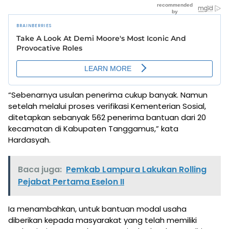
“Sebenarnya usulan penerima cukup banyak. Namun
setelah melalui proses verifikasi Kementerian Sosial,
ditetapkan sebanyak 562 penerima bantuan dari 20
kecamatan di Kabupaten Tanggamus,” kata
Hardasyah.
Baca juga:
Pemkab Lampura Lakukan Rolling
Pejabat Pertama Eselon II
Ia menambahkan, untuk bantuan modal usaha
diberikan kepada masyarakat yang telah memiliki