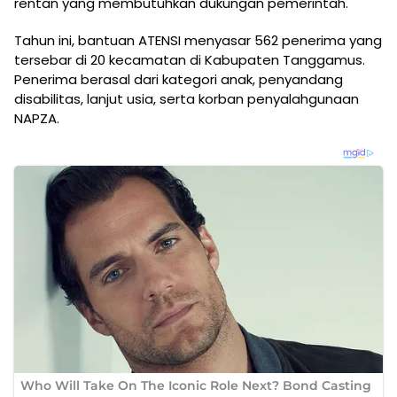
rentan yang membutuhkan dukungan pemerintah.
Tahun ini, bantuan ATENSI menyasar 562 penerima yang
tersebar di 20 kecamatan di Kabupaten Tanggamus.
Penerima berasal dari kategori anak, penyandang
disabilitas, lanjut usia, serta korban penyalahgunaan
NAPZA.