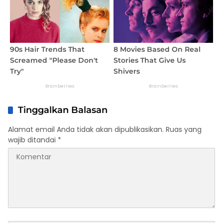
Tinggalkan Balasan
Alamat email Anda tidak akan dipublikasikan.
Ruas yang
wajib ditandai
*