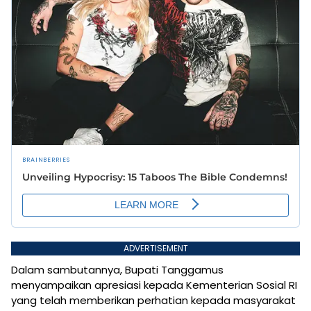
ADVERTISEMENT
Dalam sambutannya, Bupati Tanggamus
menyampaikan apresiasi kepada Kementerian Sosial RI
yang telah memberikan perhatian kepada masyarakat