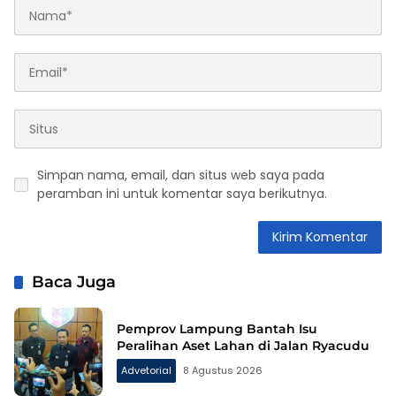
Simpan nama, email, dan situs web saya pada
peramban ini untuk komentar saya berikutnya.
Baca Juga
Pemprov Lampung Bantah Isu
Peralihan Aset Lahan di Jalan Ryacudu
Advetorial
8 Agustus 2026