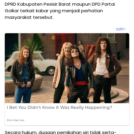
DPRD Kabupaten Pesisir Barat maupun DPD Partai
Golkar terkait kabar yang menjadi perhatian
masyarakat tersebut.
Secara hukum, dugaan pernikahan siri tidak serta-