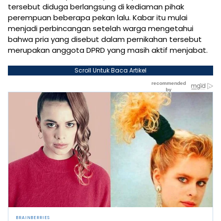
tersebut diduga berlangsung di kediaman pihak
perempuan beberapa pekan lalu. Kabar itu mulai
menjadi perbincangan setelah warga mengetahui
bahwa pria yang disebut dalam pernikahan tersebut
merupakan anggota DPRD yang masih aktif menjabat.
Scroll Untuk Baca Artikel