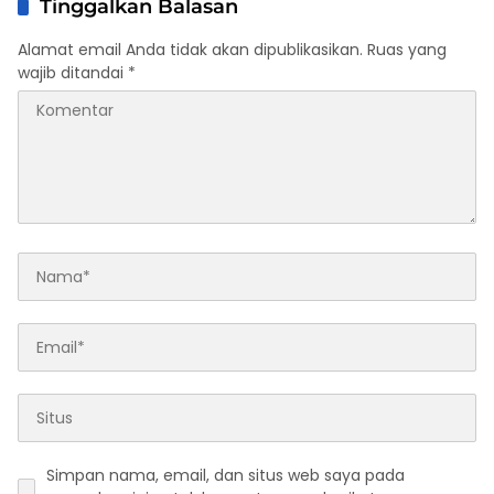
Tinggalkan Balasan
Alamat email Anda tidak akan dipublikasikan.
Ruas yang
wajib ditandai
*
Simpan nama, email, dan situs web saya pada