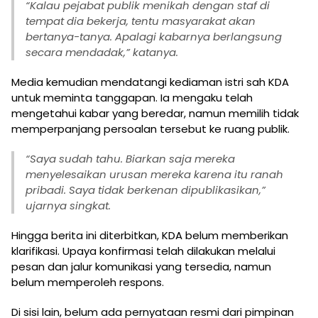
“Kalau pejabat publik menikah dengan staf di
tempat dia bekerja, tentu masyarakat akan
bertanya-tanya. Apalagi kabarnya berlangsung
secara mendadak,” katanya.
Media kemudian mendatangi kediaman istri sah KDA
untuk meminta tanggapan. Ia mengaku telah
mengetahui kabar yang beredar, namun memilih tidak
memperpanjang persoalan tersebut ke ruang publik.
“Saya sudah tahu. Biarkan saja mereka
menyelesaikan urusan mereka karena itu ranah
pribadi. Saya tidak berkenan dipublikasikan,”
ujarnya singkat.
Hingga berita ini diterbitkan, KDA belum memberikan
klarifikasi. Upaya konfirmasi telah dilakukan melalui
pesan dan jalur komunikasi yang tersedia, namun
belum memperoleh respons.
Di sisi lain, belum ada pernyataan resmi dari pimpinan