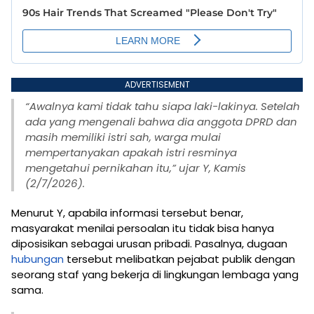
ADVERTISEMENT
“Awalnya kami tidak tahu siapa laki-lakinya. Setelah
ada yang mengenali bahwa dia anggota DPRD dan
masih memiliki istri sah, warga mulai
mempertanyakan apakah istri resminya
mengetahui pernikahan itu,” ujar Y, Kamis
(2/7/2026).
Menurut Y, apabila informasi tersebut benar,
masyarakat menilai persoalan itu tidak bisa hanya
diposisikan sebagai urusan pribadi. Pasalnya, dugaan
hubungan
tersebut melibatkan pejabat publik dengan
seorang staf yang bekerja di lingkungan lembaga yang
sama.