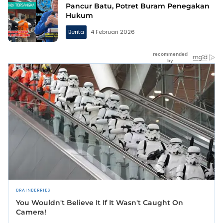
Pancur Batu, Potret Buram Penegakan
Hukum
Berita
4 Februari 2026