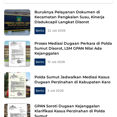
Buruknya Pelayanan Dokumen di
Kecamatan Pangkalan Susu, Kinerja
Disdukcapil Langkat Disorot
Berita
22 Juli 2026
Proses Mediasi Dugaan Perkara di Polda
Sumut Disorot, LSM GPAN Nilai Ada
Kejanggalan
Berita
10 Juli 2026
Polda Sumut Jadwalkan Mediasi Kasus
Dugaan Perzinahan di Kabupaten Karo
Berita
3 Juli 2026
GPAN Soroti Dugaan Kejanggalan
Klarifikasi Kasus Perzinahan di Polda
Sumut