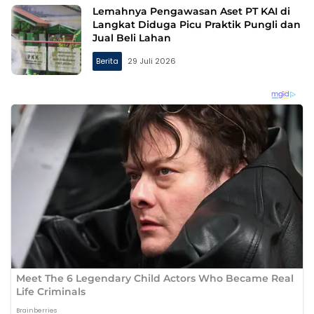
Lemahnya Pengawasan Aset PT KAI di
Langkat Diduga Picu Praktik Pungli dan
Jual Beli Lahan
Berita
29 Juli 2026