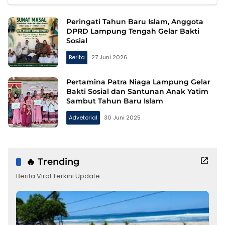
Peringati Tahun Baru Islam, Anggota
DPRD Lampung Tengah Gelar Bakti
Sosial
Berita
27 Juni 2026
Pertamina Patra Niaga Lampung Gelar
Bakti Sosial dan Santunan Anak Yatim
Sambut Tahun Baru Islam
Advetorial
30 Juni 2025
🔥 Trending
Berita Viral Terkini Update