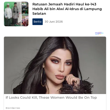
Ratusan Jemaah Hadiri Haul ke-143
Habib Ali bin Alwi Al-Idrus di Lampung
Selatan
Berita
30 Juni 2026