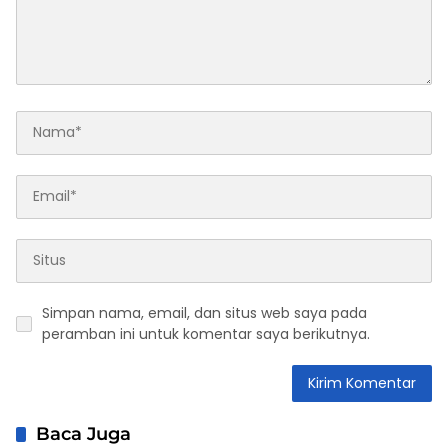
Simpan nama, email, dan situs web saya pada
peramban ini untuk komentar saya berikutnya.
Baca Juga