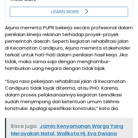
Arjuna meminta PUPR bekerja secara profesional dalam
penilaian kinerja rekanan terhadap proyek-proyek
pemerintah daerah. Seperti kegiatan rehabilitasi jalan
di Kecamatan Candipuro, Arjuna meminta stakeholder
terkait untuk hati-hati dalam penilaian hasil kerja. Jika
tidak, maka sama saja dengan menghambur-
hamburkan uang negara dengan tidak bijak.
“Saya rasa pekerjaan rehabilitasi jalan di Kecamatan
Candipuro tidak layak diterima, atau PHO. Karena,
dalam proses pelaksanaannya kegiatan terindikasi
sudah menyimpang dari ketentuan umum tekhnis
konstruksi. Apalagi spesifikasi konstruksi,” kata dia.
Baca juga:
Jamin Kenyamanan Warga Yang
Merayakan Natal, Walikota Hj. Eva Dwiana