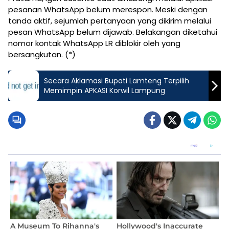
pesanan WhatsApp belum merespon. Meski dengan
tanda aktif, sejumlah pertanyaan yang dikirim melalui
pesan WhatsApp belum dijawab. Belakangan diketahui
nomor kontak WhatsApp LR diblokir oleh yang
bersangkutan. (*)
Secara Aklamasi Bupati Lamteng Terpilih
Memimpin APKASI Korwil Lampung