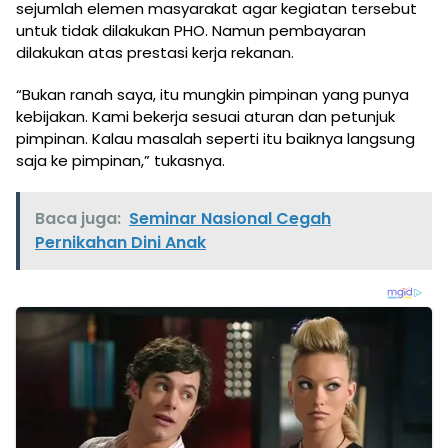
sejumlah elemen masyarakat agar kegiatan tersebut
untuk tidak dilakukan PHO. Namun pembayaran
dilakukan atas prestasi kerja rekanan.
“Bukan ranah saya, itu mungkin pimpinan yang punya
kebijakan. Kami bekerja sesuai aturan dan petunjuk
pimpinan. Kalau masalah seperti itu baiknya langsung
saja ke pimpinan,” tukasnya.
Baca juga:
Seminar Nasional Cegah
Pernikahan Dini Anak