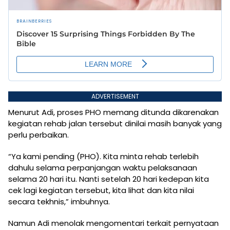
ADVERTISEMENT
Menurut Adi, proses PHO memang ditunda dikarenakan
kegiatan rehab jalan tersebut dinilai masih banyak yang
perlu perbaikan.
“Ya kami pending (PHO). Kita minta rehab terlebih
dahulu selama perpanjangan waktu pelaksanaan
selama 20 hari itu. Nanti setelah 20 hari kedepan kita
cek lagi kegiatan tersebut, kita lihat dan kita nilai
secara tekhnis,” imbuhnya.
Namun Adi menolak mengomentari terkait pernyataan