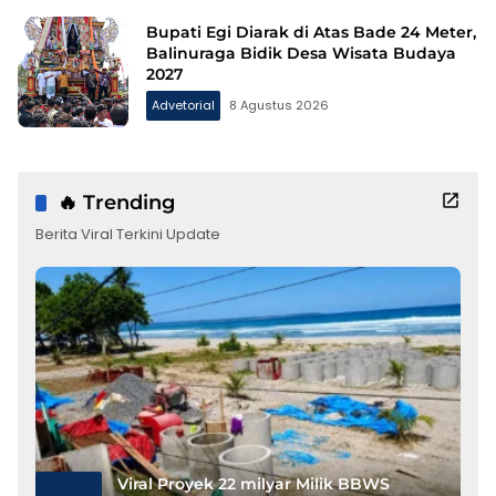
Bupati Egi Diarak di Atas Bade 24 Meter,
Balinuraga Bidik Desa Wisata Budaya
2027
Advetorial
8 Agustus 2026
🔥 Trending
Berita Viral Terkini Update
Viral Proyek 22 milyar Milik BBWS