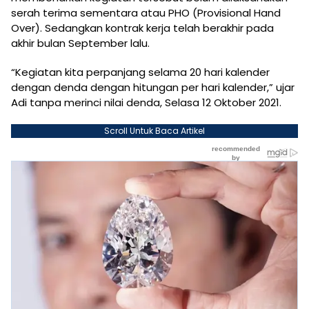
serah terima sementara atau PHO (Provisional Hand
Over). Sedangkan kontrak kerja telah berakhir pada
akhir bulan September lalu.
“Kegiatan kita perpanjang selama 20 hari kalender
dengan denda dengan hitungan per hari kalender,” ujar
Adi tanpa merinci nilai denda, Selasa 12 Oktober 2021.
Scroll Untuk Baca Artikel