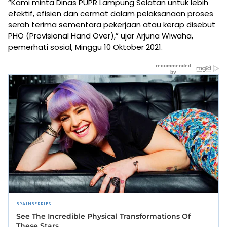
“Kami minta Dinas PUPR Lampung Selatan untuk lebih
efektif, efisien dan cermat dalam pelaksanaan proses
serah terima sementara pekerjaan atau kerap disebut
PHO (Provisional Hand Over),” ujar Arjuna Wiwaha,
pemerhati sosial, Minggu 10 Oktober 2021.