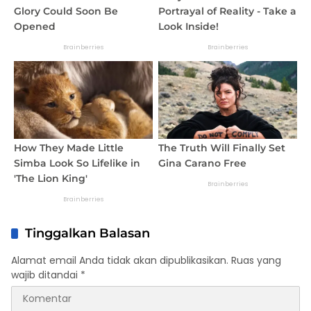
Tinggalkan Balasan
Alamat email Anda tidak akan dipublikasikan.
Ruas yang
wajib ditandai
*