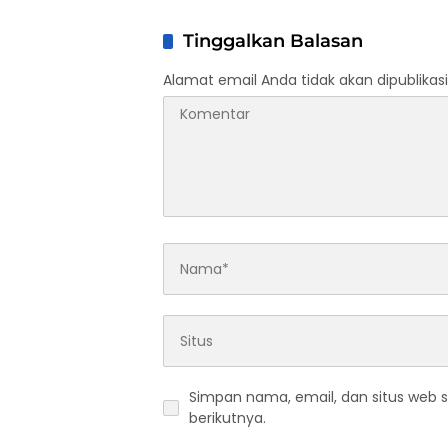
Tinggalkan Balasan
Alamat email Anda tidak akan dipublikasi
Simpan nama, email, dan situs web 
berikutnya.