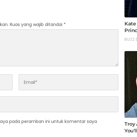
kan.
Ruas yang wajib ditandai
*
saya pada peramban ini untuk komentar saya