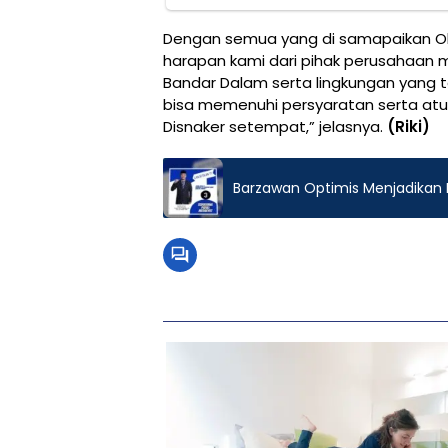
Dengan semua yang di samapaikan Ol
harapan kami dari pihak perusahaan
Bandar Dalam serta lingkungan yang 
bisa memenuhi persyaratan serta atu
Disnaker setempat,” jelasnya.
(Riki)
Barzawan Optimis Menjadikan 