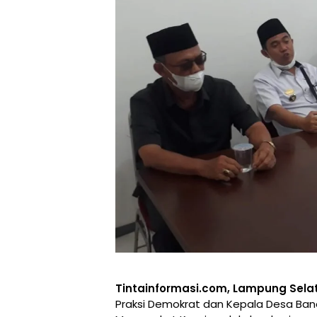
Tintainformasi.com, Lampung Sela
Praksi Demokrat dan Kepala Desa Band