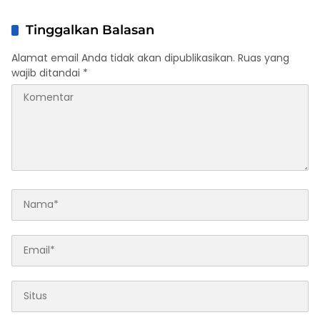
Tinggalkan Balasan
Alamat email Anda tidak akan dipublikasikan.
Ruas yang
wajib ditandai
*