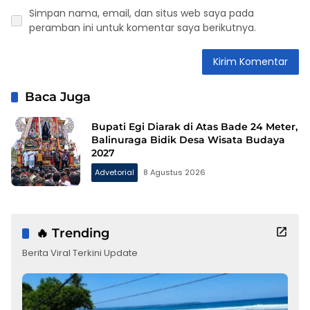
Simpan nama, email, dan situs web saya pada
peramban ini untuk komentar saya berikutnya.
Baca Juga
Bupati Egi Diarak di Atas Bade 24 Meter,
Balinuraga Bidik Desa Wisata Budaya
2027
Advetorial
8 Agustus 2026
🔥 Trending
Berita Viral Terkini Update