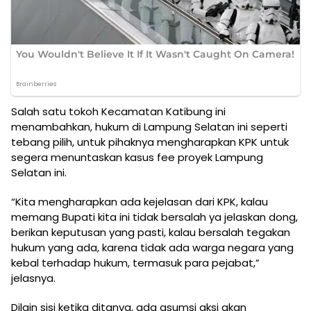
Salah satu tokoh Kecamatan Katibung ini
menambahkan, hukum di Lampung Selatan ini seperti
tebang pilih, untuk pihaknya mengharapkan KPK untuk
segera menuntaskan kasus fee proyek Lampung
Selatan ini.
“Kita mengharapkan ada kejelasan dari KPK, kalau
memang Bupati kita ini tidak bersalah ya jelaskan dong,
berikan keputusan yang pasti, kalau bersalah tegakan
hukum yang ada, karena tidak ada warga negara yang
kebal terhadap hukum, termasuk para pejabat,”
jelasnya.
Dilain sisi ketika ditanya, ada asumsi aksi akan