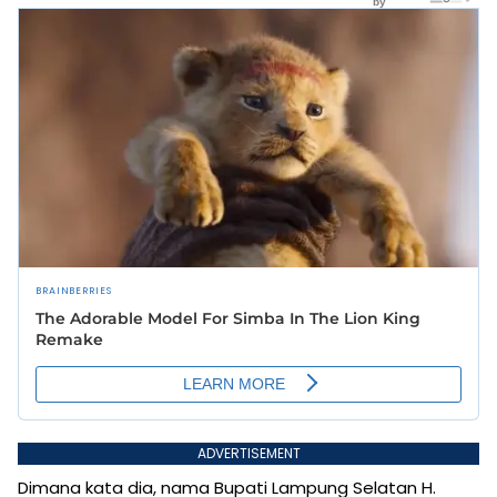
ADVERTISEMENT
Dimana kata dia, nama Bupati Lampung Selatan H.