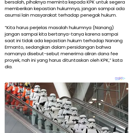
bersalah, pihaknya meminta kepada KPK untuk segera
memberikan kepastian hukumnya, jangan sampai ada
asumsi lain masyarakat terhadap penegak hukum.
“Kita harus perjelas masalah hukumnya (Nanang)
jangan sampai kita bertanya-tanya karena sampai
saat ini tidak ada kepastian hukum terhadap Nanang
Ermanto, sedangkan dalam persidangan bahwa
namanya disebut-sebut menerima aliran dana fee
proyek, nah ini yang harus dituntaskan oleh KPK,” kata
dia.