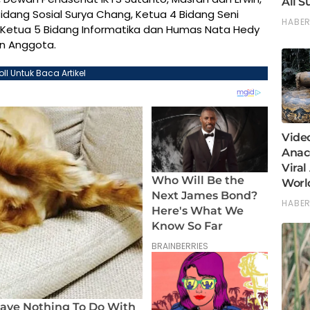
idang Sosial Surya Chang, Ketua 4 Bidang Seni
Ketua 5 Bidang Informatika dan Humas Nata Hedy
an Anggota.
oll Untuk Baca Artikel