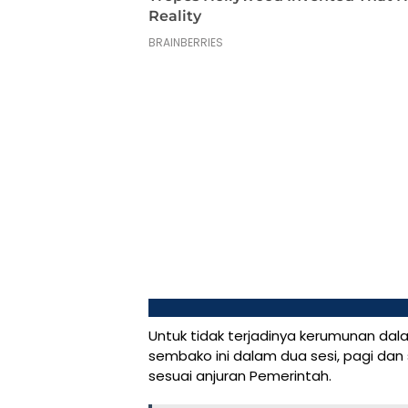
Untuk tidak terjadinya kerumunan dal
sembako ini dalam dua sesi, pagi da
sesuai anjuran Pemerintah.