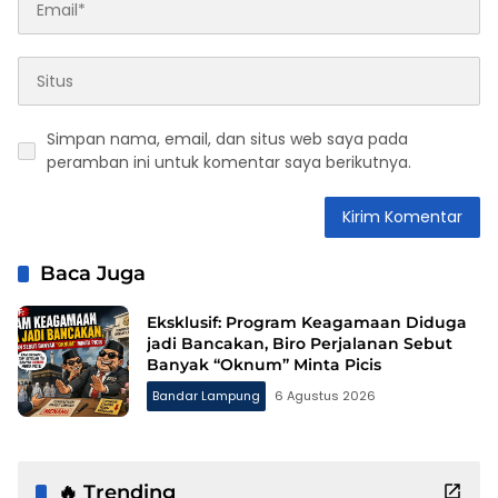
Simpan nama, email, dan situs web saya pada
peramban ini untuk komentar saya berikutnya.
Baca Juga
Eksklusif: Program Keagamaan Diduga
jadi Bancakan, Biro Perjalanan Sebut
Banyak “Oknum” Minta Picis
Bandar Lampung
6 Agustus 2026
🔥 Trending