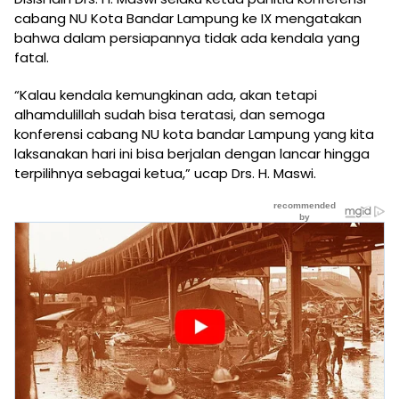
cabang NU Kota Bandar Lampung ke IX mengatakan
bahwa dalam persiapannya tidak ada kendala yang
fatal.
“Kalau kendala kemungkinan ada, akan tetapi
alhamdulillah sudah bisa teratasi, dan semoga
konferensi cabang NU kota bandar Lampung yang kita
laksanakan hari ini bisa berjalan dengan lancar hingga
terpilihnya sebagai ketua,” ucap Drs. H. Maswi.