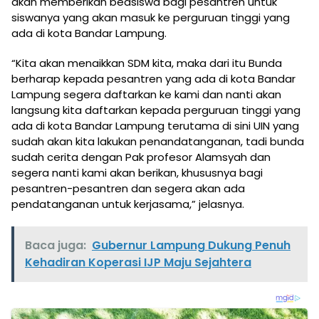
akan memberikan beasiswa bagi pesantren untuk
siswanya yang akan masuk ke perguruan tinggi yang
ada di kota Bandar Lampung.
“Kita akan menaikkan SDM kita, maka dari itu Bunda
berharap kepada pesantren yang ada di kota Bandar
Lampung segera daftarkan ke kami dan nanti akan
langsung kita daftarkan kepada perguruan tinggi yang
ada di kota Bandar Lampung terutama di sini UIN yang
sudah akan kita lakukan penandatanganan, tadi bunda
sudah cerita dengan Pak profesor Alamsyah dan
segera nanti kami akan berikan, khususnya bagi
pesantren-pesantren dan segera akan ada
pendatanganan untuk kerjasama,” jelasnya.
Baca juga:
Gubernur Lampung Dukung Penuh
Kehadiran Koperasi IJP Maju Sejahtera