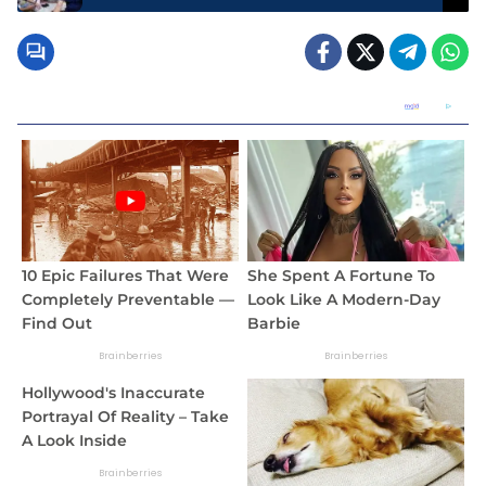
Pengadilan