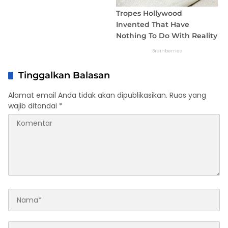
Tinggalkan Balasan
Alamat email Anda tidak akan dipublikasikan.
Ruas yang
wajib ditandai
*