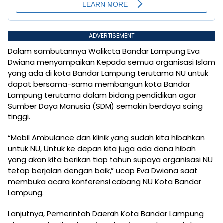
ADVERTISEMENT
Dalam sambutannya Walikota Bandar Lampung Eva
Dwiana menyampaikan Kepada semua organisasi Islam
yang ada di kota Bandar Lampung terutama NU untuk
dapat bersama-sama membangun kota Bandar
Lampung terutama dalam bidang pendidikan agar
Sumber Daya Manusia (SDM) semakin berdaya saing
tinggi.
“Mobil Ambulance dan klinik yang sudah kita hibahkan
untuk NU, Untuk ke depan kita juga ada dana hibah
yang akan kita berikan tiap tahun supaya organisasi NU
tetap berjalan dengan baik,” ucap Eva Dwiana saat
membuka acara konferensi cabang NU Kota Bandar
Lampung.
Lanjutnya, Pemerintah Daerah Kota Bandar Lampung