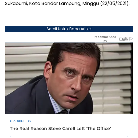
Sukabumi, Kota Bandar Lampung, Minggu (22/05/2021).
Scroll Untuk Baca Artikel