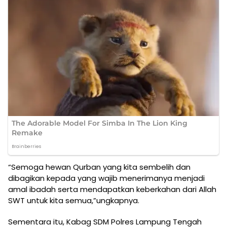
“Semoga hewan Qurban yang kita sembelih dan
dibagikan kepada yang wajib menerimanya menjadi
amal ibadah serta mendapatkan keberkahan dari Allah
SWT untuk kita semua,”ungkapnya.
Sementara itu, Kabag SDM Polres Lampung Tengah