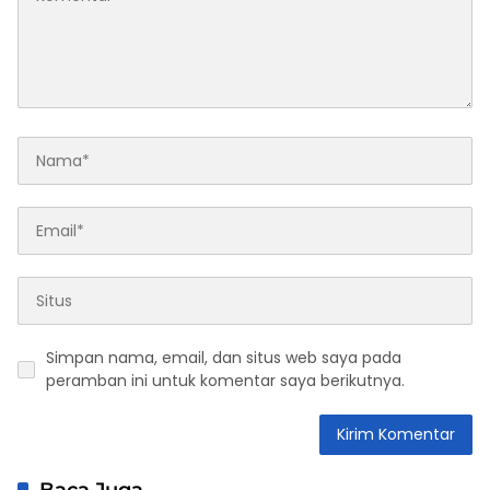
Simpan nama, email, dan situs web saya pada
peramban ini untuk komentar saya berikutnya.