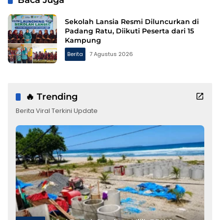
Baca Juga
Sekolah Lansia Resmi Diluncurkan di
Padang Ratu, Diikuti Peserta dari 15
Kampung
Berita
7 Agustus 2026
🔥 Trending
Berita Viral Terkini Update