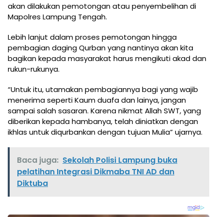
akan dilakukan pemotongan atau penyembelihan di
Mapolres Lampung Tengah.
Lebih lanjut dalam proses pemotongan hingga
pembagian daging Qurban yang nantinya akan kita
bagikan kepada masyarakat harus mengikuti akad dan
rukun-rukunya.
“Untuk itu, utamakan pembagiannya bagi yang wajib
menerima seperti Kaum duafa dan lainya, jangan
sampai salah sasaran. Karena nikmat Allah SWT, yang
diberikan kepada hambanya, telah diniatkan dengan
ikhlas untuk diqurbankan dengan tujuan Mulia” ujarnya.
Baca juga:
Sekolah Polisi Lampung buka
pelatihan Integrasi Dikmaba TNI AD dan
Diktuba