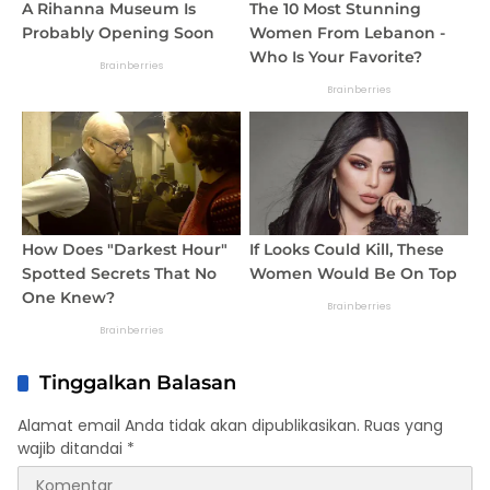
Tinggalkan Balasan
Alamat email Anda tidak akan dipublikasikan.
Ruas yang
wajib ditandai
*