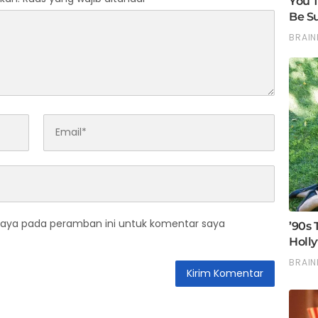
saya pada peramban ini untuk komentar saya