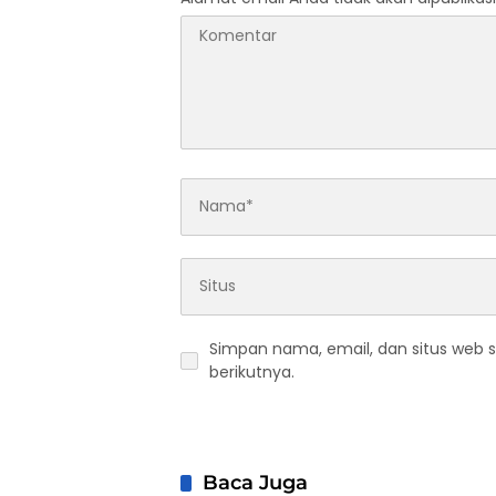
Simpan nama, email, dan situs web 
berikutnya.
Baca Juga