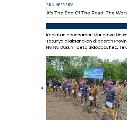
Kegiatan penanaman Mangrove Nasional
satunya dilaksanakan di daerah Prov
Nyi Nyi Dusun 1 Desa Sidodadi, Kec. Te