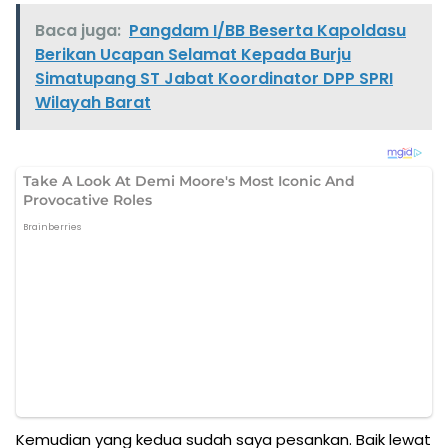
Baca juga:
Pangdam I/BB Beserta Kapoldasu
Berikan Ucapan Selamat Kepada Burju
Simatupang ST Jabat Koordinator DPP SPRI
Wilayah Barat
Kemudian yang kedua sudah saya pesankan. Baik lewat