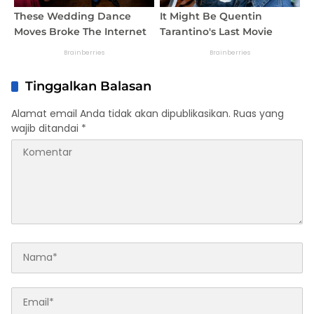
Tinggalkan Balasan
Alamat email Anda tidak akan dipublikasikan.
Ruas yang
wajib ditandai
*