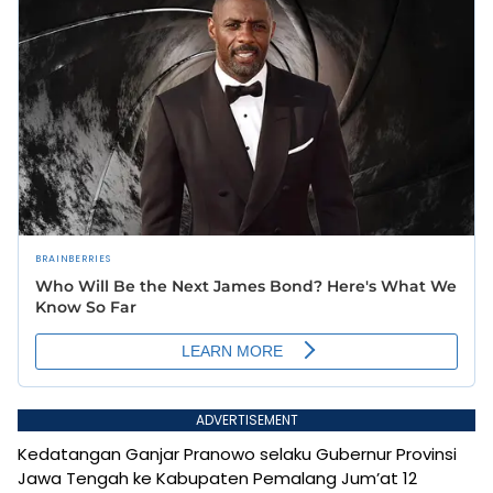
ADVERTISEMENT
Kedatangan Ganjar Pranowo selaku Gubernur Provinsi
Jawa Tengah ke Kabupaten Pemalang Jum’at 12