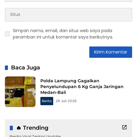
Simpan nama, email, dan situs web saya pada
peramban ini untuk komentar saya berikutnya.
Baca Juga
Polda Lampung Gagalkan
Penyelundupan 6 Kg Ganja Jaringan
Medan-Bali
Berita
28 Juli 2026
🔥 Trending
Berita Viral Terkini Update