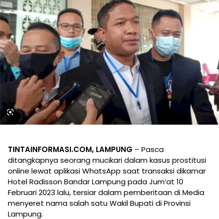
TINTAINFORMASI.COM, LAMPUNG
– Pasca
ditangkapnya seorang mucikari dalam kasus prostitusi
online lewat aplikasi WhatsApp saat transaksi dikamar
Hotel Radisson Bandar Lampung pada Jum’at 10
Februari 2023 lalu, tersiar dalam pemberitaan di Media
menyeret nama salah satu Wakil Bupati di Provinsi
Lampung.