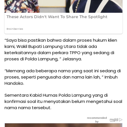
“Saya bisa pastikan bahwa dalam proses hukum klien
kami, Wakil Bupati Lampung Utara tidak ada
keterkaitannya dalam perkara TPPO yang sedang di
proses di Polda Lampung, ” Jelasnya.
“Memang ada beberapa nama yang saat ini sedang di
proses, seperti pengusaha dan nama lain lah, ” Imbuh
Handoko.
Sementara Kabid Humas Polda Lampung yang di
konfirmasi soal itu menyatakan belum mengetahui soal
nama nama tersebut.