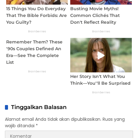
Tinggalkan Balasan
Alamat email Anda tidak akan dipublikasikan.
Ruas yang
wajib ditandai
*