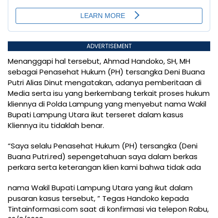
ADVERTISEMENT
Menanggapi hal tersebut, Ahmad Handoko, SH, MH
sebagai Penasehat Hukum (PH) tersangka Deni Buana
Putri Alias Dinut mengatakan, adanya pemberitaan di
Media serta isu yang berkembang terkait proses hukum
kliennya di Polda Lampung yang menyebut nama Wakil
Bupati Lampung Utara ikut terseret dalam kasus
Kliennya itu tidaklah benar.
“Saya selalu Penasehat Hukum (PH) tersangka (Deni
Buana Putri.red) sepengetahuan saya dalam berkas
perkara serta keterangan klien kami bahwa tidak ada
nama Wakil Bupati Lampung Utara yang ikut dalam
pusaran kasus tersebut, ” Tegas Handoko kepada
Tintainformasi.com saat di konfirmasi via telepon Rabu,