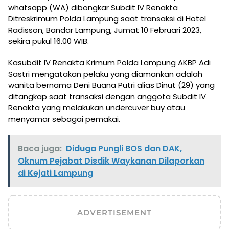
whatsapp (WA) dibongkar Subdit IV Renakta
Ditreskrimum Polda Lampung saat transaksi di Hotel
Radisson, Bandar Lampung, Jumat 10 Februari 2023,
sekira pukul 16.00 WIB.
Kasubdit IV Renakta Krimum Polda Lampung AKBP Adi
Sastri mengatakan pelaku yang diamankan adalah
wanita bernama Deni Buana Putri alias Dinut (29) yang
ditangkap saat transaksi dengan anggota Subdit IV
Renakta yang melakukan undercuver buy atau
menyamar sebagai pemakai.
Baca juga:
Diduga Pungli BOS dan DAK,
Oknum Pejabat Disdik Waykanan Dilaporkan
di Kejati Lampung
ADVERTISEMENT