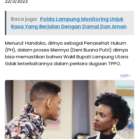
22/3/2023.
Baca juga:
Polda Lampung Monitoring Unjuk
Rasa Yang Berjalan Dengan Damai Dan Aman
Menurut Handoko, dirinya sebagai Penasehat Hukum
(PH), dalam proses kliennya (Deni Buana Putri) dirinya
bisa memastikan bahwa Wakil Bupati Lampung Utara
tidak keterkaitannya dalam perkara dugaan TPPO.