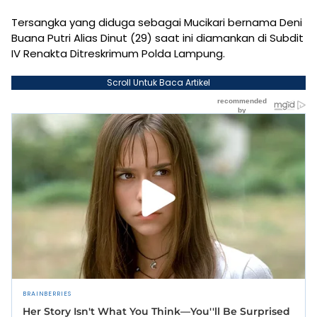
Tersangka yang diduga sebagai Mucikari bernama Deni
Buana Putri Alias Dinut (29) saat ini diamankan di Subdit
IV Renakta Ditreskrimum Polda Lampung.
Scroll Untuk Baca Artikel