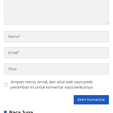
Simpan nama, email, dan situs web saya pada
peramban ini untuk komentar saya berikutnya.
Baca Juga