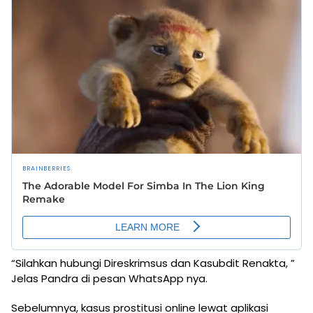
“Silahkan hubungi Direskrimsus dan Kasubdit Renakta, ”
Jelas Pandra di pesan WhatsApp nya.
Sebelumnya, kasus prostitusi online lewat aplikasi