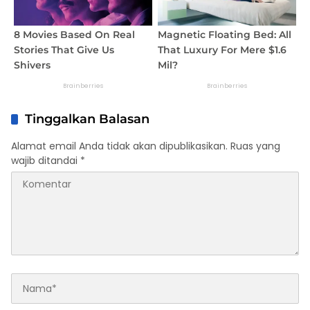
Tinggalkan Balasan
Alamat email Anda tidak akan dipublikasikan.
Ruas yang
wajib ditandai
*