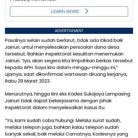
ADVERTISEMENT
Pasalnya selain sudah berlarut, tidak ada itikad baik
Jainuri, untul menyelesaikan persoalan dana desa
tersebut. Bahkan inspektorat kesulitan menemukan
Jainuri. “Iya, akan segera kita limpahkan berkas tersebut
kepada APH. Saya kira dalam minggu-minggu ini,”
ujarnya, saat dikonfirmasi wartawan diruang kerjanya,
Rabu 29 Maret 2023.
Menurutnya, hingga kini eks Kades Sukajaya Lempasing
Jainuri tidak dapat bekerjasama dengan pihak
Inspektorat dalam menyelesaikan kasus itu.
“Ya, kami sudah coba hubungi. Melalui surat sudah,
melalui telepon juga, bahkan kalau telepon sudah
banyak sekali, baik melalui Camatnya, Kadesnya yang