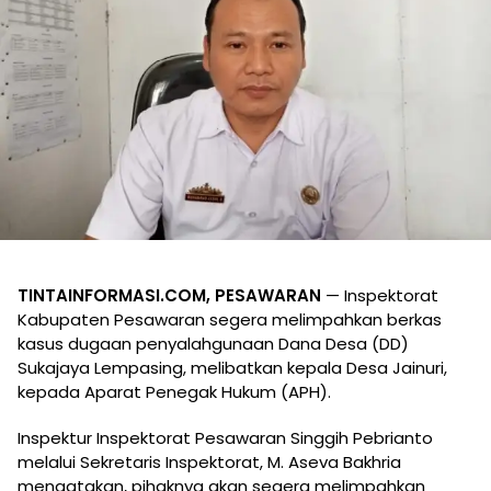
TINTAINFORMASI.COM, PESAWARAN
— Inspektorat
Kabupaten Pesawaran segera melimpahkan berkas
kasus dugaan penyalahgunaan Dana Desa (DD)
Sukajaya Lempasing, melibatkan kepala Desa Jainuri,
kepada Aparat Penegak Hukum (APH).
Inspektur Inspektorat Pesawaran Singgih Pebrianto
melalui Sekretaris Inspektorat, M. Aseva Bakhria
mengatakan, pihaknya akan segera melimpahkan