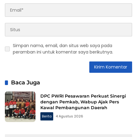
Simpan nama, email, dan situs web saya pada
peramban ini untuk komentar saya berikutnya.
Baca Juga
DPC PWRI Pesawaran Perkuat Sinergi
dengan Pemkab, Wabup Ajak Pers
Kawal Pembangunan Daerah
Berita
4 Agustus 2026