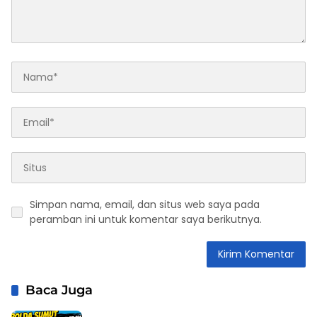
Simpan nama, email, dan situs web saya pada
peramban ini untuk komentar saya berikutnya.
Baca Juga