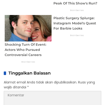
Tinggalkan Balasan
Alamat email Anda tidak akan dipublikasikan.
Ruas yang
wajib ditandai
*