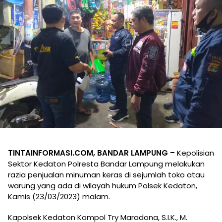
TINTAINFORMASI.COM, BANDAR LAMPUNG –
Kepolisian
Sektor Kedaton Polresta Bandar Lampung melakukan
razia penjualan minuman keras di sejumlah toko atau
warung yang ada di wilayah hukum Polsek Kedaton,
Kamis (23/03/2023) malam.
Kapolsek Kedaton Kompol Try Maradona, S.I.K., M.