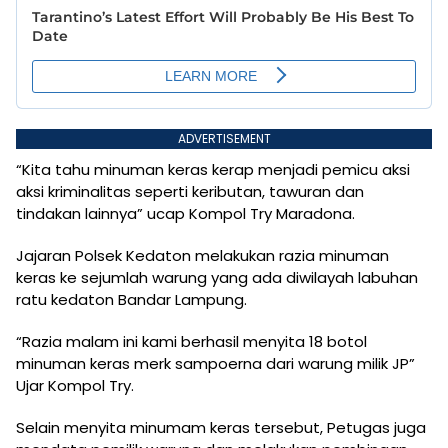
ADVERTISEMENT
“Kita tahu minuman keras kerap menjadi pemicu aksi
aksi kriminalitas seperti keributan, tawuran dan
tindakan lainnya” ucap Kompol Try Maradona.
Jajaran Polsek Kedaton melakukan razia minuman
keras ke sejumlah warung yang ada diwilayah labuhan
ratu kedaton Bandar Lampung.
“Razia malam ini kami berhasil menyita 18 botol
minuman keras merk sampoerna dari warung milik JP”
Ujar Kompol Try.
Selain menyita minumam keras tersebut, Petugas juga