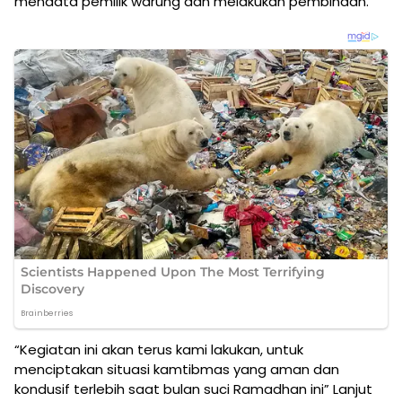
mendata pemilik warung dan melakukan pembinaan.
“Kegiatan ini akan terus kami lakukan, untuk
menciptakan situasi kamtibmas yang aman dan
kondusif terlebih saat bulan suci Ramadhan ini” Lanjut