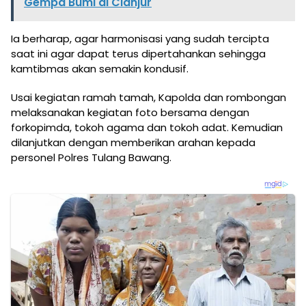
Gempa Bumi di Cianjur
Ia berharap, agar harmonisasi yang sudah tercipta
saat ini agar dapat terus dipertahankan sehingga
kamtibmas akan semakin kondusif.
Usai kegiatan ramah tamah, Kapolda dan rombongan
melaksanakan kegiatan foto bersama dengan
forkopimda, tokoh agama dan tokoh adat. Kemudian
dilanjutkan dengan memberikan arahan kepada
personel Polres Tulang Bawang.