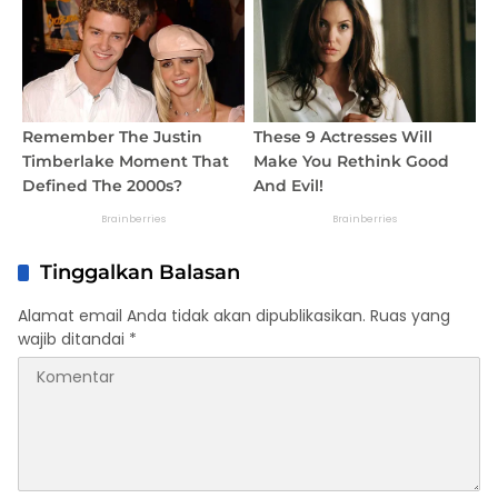
Tinggalkan Balasan
Alamat email Anda tidak akan dipublikasikan.
Ruas yang
wajib ditandai
*