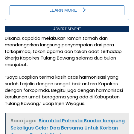
ADVERTISEMENT
Disana, Kapolda melakukan ramah tamah dan
mendengarkan langsung penyampaian dari para
forkopimda, tokoh agama dan tokoh adat terhadap
kinerja Kapolres Tulang Bawang selama dua bulan
menjabat.
“Saya ucapkan terima kasih atas harmonisasi yang
sudah terjalin dengan sangat baik antara Kapolres
dengan forkopimda. Begitu juga dengan harmonisasi
kerukunan umat beragama yang ada di Kabupaten
Tulang Bawang,” ucap Irjen Wiyagus.
Baca juga:
Binrohtal Polresta Bandar lampung
Sekaligus Gelar Doa Bersama Untuk Korban