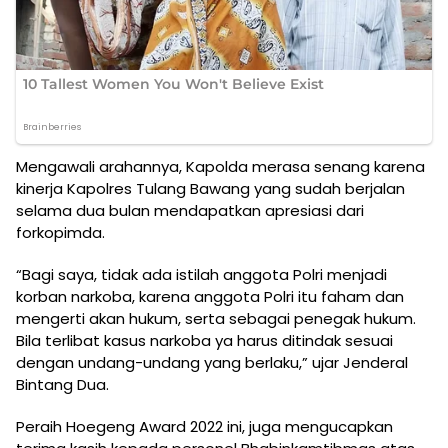
Mengawali arahannya, Kapolda merasa senang karena
kinerja Kapolres Tulang Bawang yang sudah berjalan
selama dua bulan mendapatkan apresiasi dari
forkopimda.
“Bagi saya, tidak ada istilah anggota Polri menjadi
korban narkoba, karena anggota Polri itu faham dan
mengerti akan hukum, serta sebagai penegak hukum.
Bila terlibat kasus narkoba ya harus ditindak sesuai
dengan undang-undang yang berlaku,” ujar Jenderal
Bintang Dua.
Peraih Hoegeng Award 2022 ini, juga mengucapkan