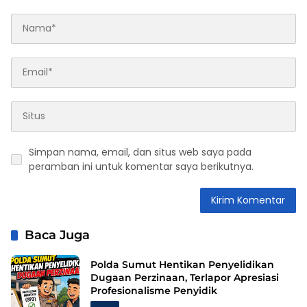
Simpan nama, email, dan situs web saya pada
peramban ini untuk komentar saya berikutnya.
Baca Juga
Polda Sumut Hentikan Penyelidikan
Dugaan Perzinaan, Terlapor Apresiasi
Profesionalisme Penyidik