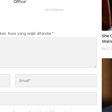
kan.
Ruas yang wajib ditandai
*