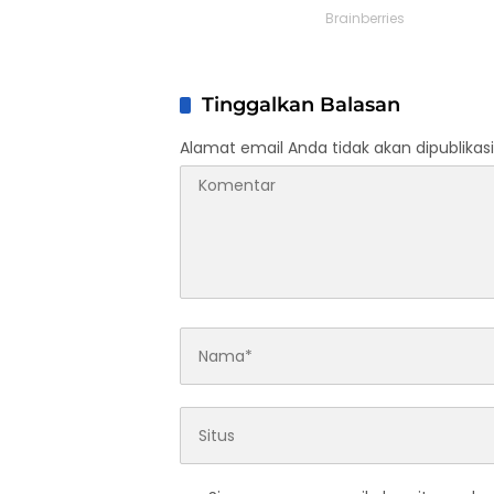
Tinggalkan Balasan
Alamat email Anda tidak akan dipublikasi