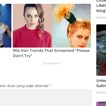
kan.
Ruas yang wajib ditandai
*