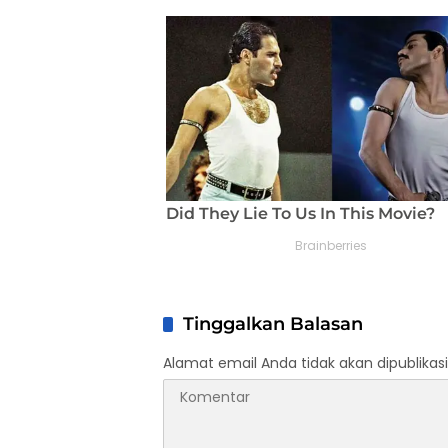
Tinggalkan Balasan
Alamat email Anda tidak akan dipublikasi