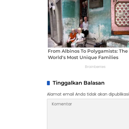
Tinggalkan Balasan
Alamat email Anda tidak akan dipublikasi