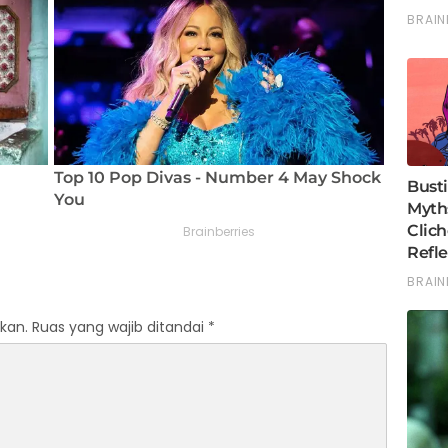
kan.
Ruas yang wajib ditandai
*