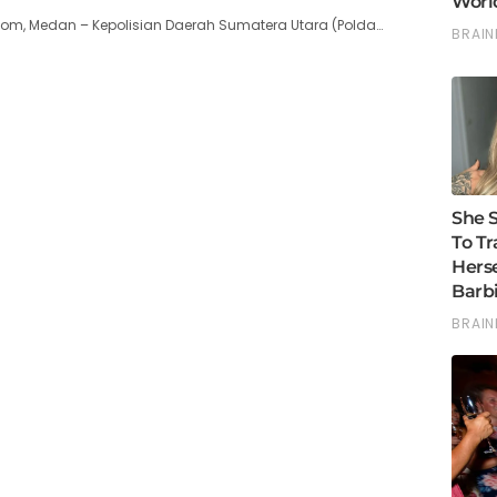
com, Medan – Kepolisian Daerah Sumatera Utara (Polda…