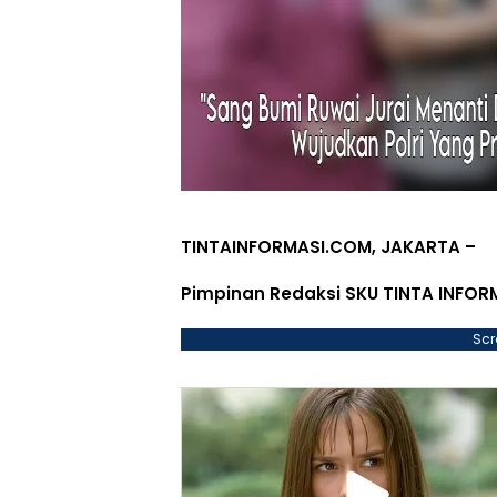
TINTAINFORMASI.COM, JAKARTA –
Pimpinan Redaksi SKU TINTA INFOR
Scr