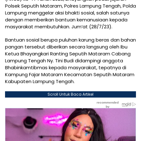
Polsek Seputih Mataram, Polres Lampung Tengah, Polda
Lampung menggelar aksi bhakti sosial, salah satunya
dengan memberikan bantuan kemanusiaan kepada
masyarakat membutuhkan. Jum’at (28/7/23).
Bantuan sosial berupa puluhan karung beras dan bahan
pangan tersebut diberikan secara langsung oleh Ibu
Ketua Bhayangkari Ranting Seputih Mataram Cabang
Lampung Tengah Ny. Tini Budi didampingi anggota
Bhabinkamtibmas kepada masyarakat, tepatnya di
Kampung Fajar Mataram Kecamatan Seputih Mataram
Kabupaten Lampung Tengah.
Scroll Untuk Baca Artikel