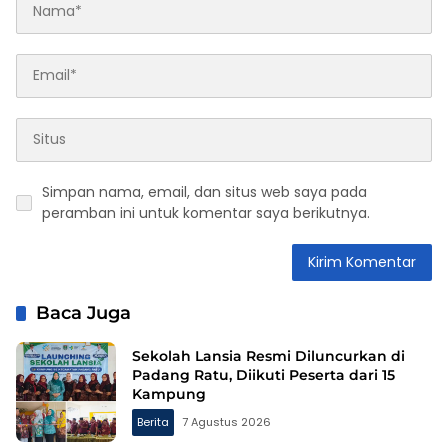
Simpan nama, email, dan situs web saya pada
peramban ini untuk komentar saya berikutnya.
Baca Juga
Sekolah Lansia Resmi Diluncurkan di
Padang Ratu, Diikuti Peserta dari 15
Kampung
Berita
7 Agustus 2026