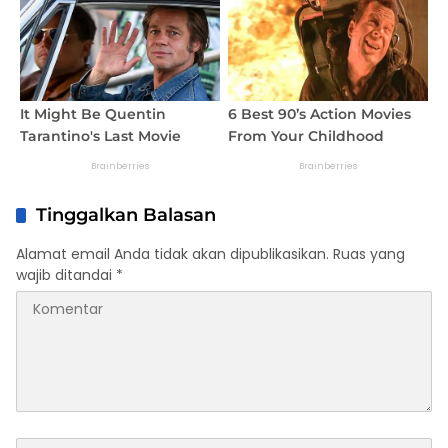
Tinggalkan Balasan
Alamat email Anda tidak akan dipublikasikan.
Ruas yang
wajib ditandai
*