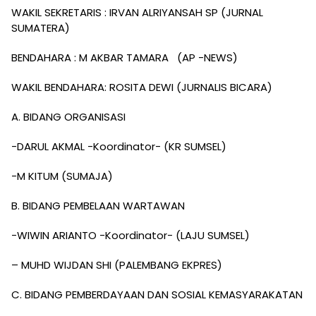
WAKIL SEKRETARIS : IRVAN ALRIYANSAH SP (JURNAL
SUMATERA)
BENDAHARA : M AKBAR TAMARA (AP -NEWS)
WAKIL BENDAHARA: ROSITA DEWI (JURNALIS BICARA)
A. BIDANG ORGANISASI
-DARUL AKMAL -Koordinator- (KR SUMSEL)
-M KITUM (SUMAJA)
B. BIDANG PEMBELAAN WARTAWAN
-WIWIN ARIANTO -Koordinator- (LAJU SUMSEL)
– MUHD WIJDAN SHI (PALEMBANG EKPRES)
C. BIDANG PEMBERDAYAAN DAN SOSIAL KEMASYARAKATAN