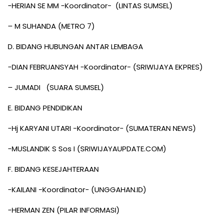
-HERIAN SE MM -Koordinator- (LINTAS SUMSEL)
– M SUHANDA (METRO 7)
D. BIDANG HUBUNGAN ANTAR LEMBAGA
-DIAN FEBRUANSYAH -Koordinator- (SRIWIJAYA EKPRES)
– JUMADI (SUARA SUMSEL)
E. BIDANG PENDIDIKAN
-Hj KARYANI UTARI -Koordinator- (SUMATERAN NEWS)
-MUSLANDIK S Sos I (SRIWIJAYAUPDATE.COM)
F. BIDANG KESEJAHTERAAN
-KAILANI -Koordinator- (UNGGAHAN.ID)
-HERMAN ZEN (PILAR INFORMASI)