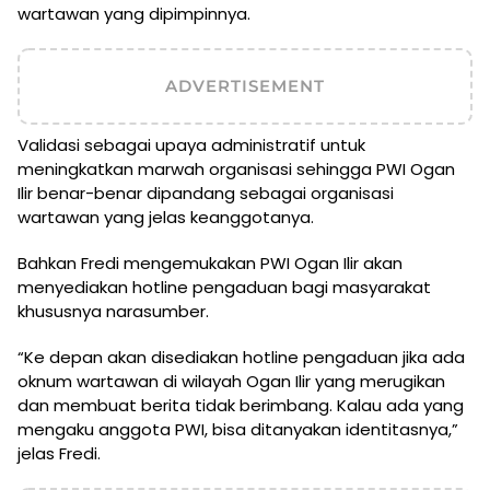
wartawan yang dipimpinnya.
ADVERTISEMENT
Validasi sebagai upaya administratif untuk
meningkatkan marwah organisasi sehingga PWI Ogan
Ilir benar-benar dipandang sebagai organisasi
wartawan yang jelas keanggotanya.
Bahkan Fredi mengemukakan PWI Ogan Ilir akan
menyediakan hotline pengaduan bagi masyarakat
khususnya narasumber.
“Ke depan akan disediakan hotline pengaduan jika ada
oknum wartawan di wilayah Ogan Ilir yang merugikan
dan membuat berita tidak berimbang. Kalau ada yang
mengaku anggota PWI, bisa ditanyakan identitasnya,”
jelas Fredi.