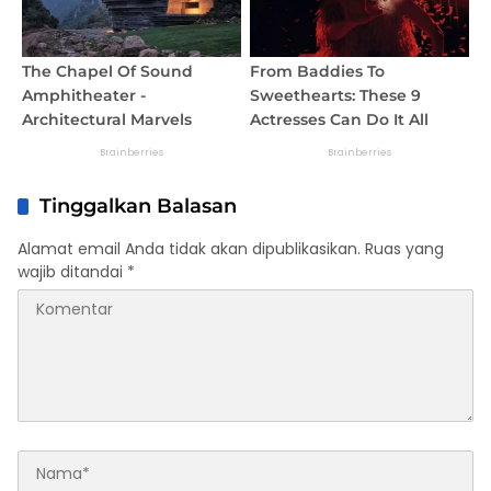
Tinggalkan Balasan
Alamat email Anda tidak akan dipublikasikan.
Ruas yang
wajib ditandai
*