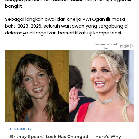
bangkit.
Sebagai langkah awal dari kinerja PWI Ogan Ilir masa
bakti 2023-2026, seluruh wartawan yang tergabung di
dalamnya ditargetkan bersertifikat uji kompetensi.