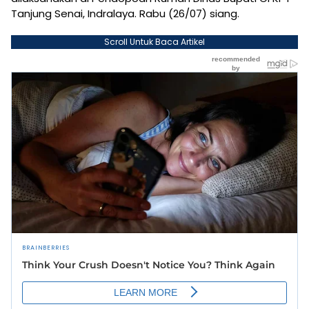
Tanjung Senai, Indralaya. Rabu (26/07) siang.
Scroll Untuk Baca Artikel