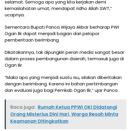
selamat. Semoga apa yang kita kerjakan demi
kemaslahatan umat, mendapat ridho Allah SWT,”
ucapnya.
Sementara Bupati Panca Wijaya Akbar berharap PWI
Ogan Ilir dapat menjadi bagian dari pelopor
pemberitaan berimbang.
Dikatakannya, tak dipungkiri peran media sangat besar
dalam proses pembangunan daerah, termasuk juga di
Ogan Ilir.
“Maka apa yang menjadi suatu isu, silakan diberitakan
dengan berimbang. Karena ini bahan pertimbangan
dan evaluasi juga bagi Pemkab Ogan Ilir,” ujar Panca.
Baca juga:
Rumah Ketua PPWI OKI Didatangi
Orang Misterius Dini Hari, Warga Resah Minta
Keamanan Ditingkatkan