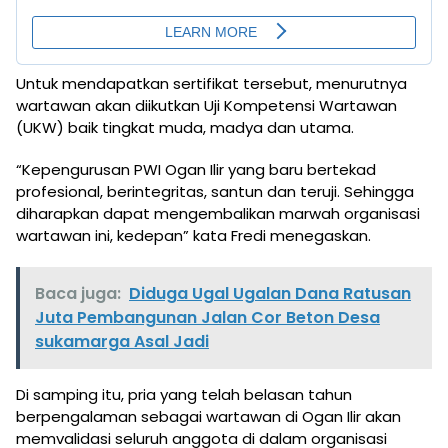
Untuk mendapatkan sertifikat tersebut, menurutnya
wartawan akan diikutkan Uji Kompetensi Wartawan
(UKW) baik tingkat muda, madya dan utama.
“Kepengurusan PWI Ogan Ilir yang baru bertekad
profesional, berintegritas, santun dan teruji. Sehingga
diharapkan dapat mengembalikan marwah organisasi
wartawan ini, kedepan” kata Fredi menegaskan.
Baca juga:
Diduga Ugal Ugalan Dana Ratusan
Juta Pembangunan Jalan Cor Beton Desa
sukamarga Asal Jadi
Di samping itu, pria yang telah belasan tahun
berpengalaman sebagai wartawan di Ogan Ilir akan
memvalidasi seluruh anggota di dalam organisasi