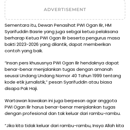
ADVERTISEMENT
Sementara itu, Dewan Penasihat PWI Ogan Ilir, HM
Syarifuddin Basrie yang juga sebgai ketua pelaksana
berharap Ketua PWI Ogan Ilir beserta pengurus masa
bakti 2023-2026 yang dilantik, dapat memberikan
contoh yang baik.
“Insan pers khususnya PWI Ogan Ilir hendaknya dapat
benar-benar menjalankan tugas dengan amanah
seusai Undang Undang Nomor 40 Tahun 1999 tentang
kode etik jurnalistik,” pesan Syarifuddin atau biasa
disapa Pak Haji.
Wartawan kawakan ini juga berpesan agar anggota
PWI Ogan Ilir harus benar-benar menjalankan tugas
dengan profesional dan tak keluar dari rambu-rambu.
“Jika kita tidak keluar dari rambu-rambu, Insya Allah kita